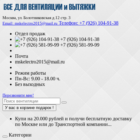
Москва, ул. Болотниковская д.12 стр. 3
Телефон:
+7 (926) 104-91-З8
Email: mskelectro2015@mail.ru
Отдел продаж
+7 (926) 104-91-38
+7 (926) 581-99-99
Почта
mskelectro2015@mail.ru
Режим работы
Пн-Вс: 9.00 - 18.00 ч.
Без выходных
Перезвоните мне!
У вас в корзине подарок !
Купи на 20.000 рублей и получи бесплатную доставку
по Москве или до Транспортной компании...
Категории