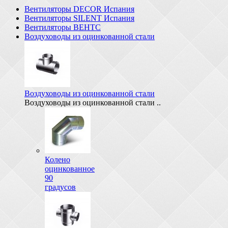
Вентиляторы DECOR Испания
Вентиляторы SILENT Испания
Вентиляторы ВЕНТС
Воздуховоды из оцинкованной стали
Воздуховоды из оцинкованной стали
Воздуховоды из оцинкованной стали ..
Колено
оцинкованное
90
градусов