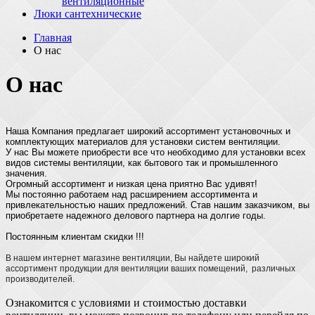
вентиляционные
Люки сантехнические
Главная
О нас
О нас
Наша Компания предлагает широкий ассортимент установочных и
комплектующих материалов для установки систем вентиляции.
У нас Вы можете приобрести все что необходимо для установки всех
видов системы вентиляции, как бытового так и промышленного
значения.
Огромный ассортимент и низкая цена приятно Вас удивят!
Мы постоянно работаем над расширением ассортимента и
привлекательностью наших предложений. Став нашим заказчиком, вы
приобретаете надежного делового партнера на долгие годы.
Постоянным клиентам скидки !!!
В нашем интернет магазине вентиляции, Вы найдете широкий
ассортимент продукции для вентиляции ваших помещений, различных
производителей.
Ознакомится с условиями и стоимостью доставки