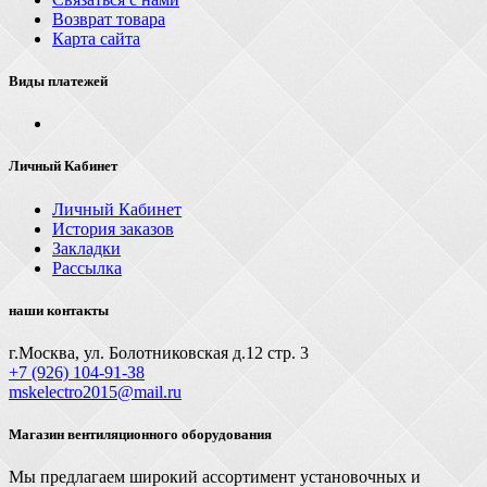
Возврат товара
Карта сайта
Виды платежей
Личный Кабинет
Личный Кабинет
История заказов
Закладки
Рассылка
наши контакты
г.Москва, ул. Болотниковская д.12 стр. 3
+7 (926) 104-91-З8
mskelectro2015@mail.ru
Магазин вентиляционного оборудования
Мы предлагаем широкий ассортимент установочных и