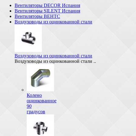
Вентиляторы DECOR Испания
Вентиляторы SILENT Испания
Вентиляторы ВЕНТС
Воздуховоды из оцинкованной стали
Воздуховоды из оцинкованной стали
Воздуховоды из оцинкованной стали ..
Колено
оцинкованное
90
градусов