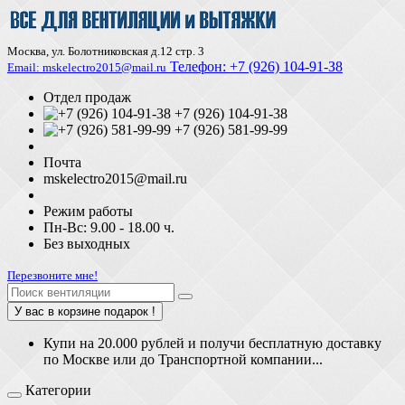
Москва, ул. Болотниковская д.12 стр. 3
Телефон:
+7 (926) 104-91-З8
Email: mskelectro2015@mail.ru
Отдел продаж
+7 (926) 104-91-38
+7 (926) 581-99-99
Почта
mskelectro2015@mail.ru
Режим работы
Пн-Вс: 9.00 - 18.00 ч.
Без выходных
Перезвоните мне!
У вас в корзине подарок !
Купи на 20.000 рублей и получи бесплатную доставку
по Москве или до Транспортной компании...
Категории