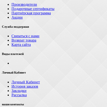
Производители
Подарочные сертификаты
Партнёрская программа
Акции
Служба поддержки
Связаться с нами
Возврат товара
Карта сайта
Виды платежей
Личный Кабинет
Личный Кабинет
История заказов
Закладки
Рассылка
наши контакты