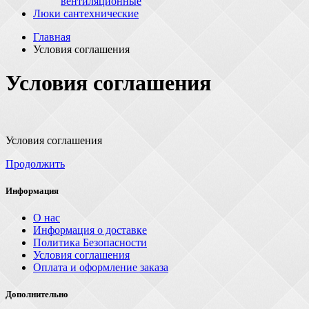
вентиляционные
Люки сантехнические
Главная
Условия соглашения
Условия соглашения
Условия соглашения
Продолжить
Информация
О нас
Информация о доставке
Политика Безопасности
Условия соглашения
Оплата и оформление заказа
Дополнительно