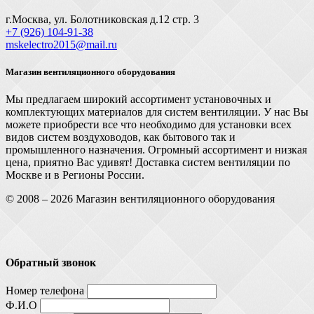
г.Москва, ул. Болотниковская д.12 стр. 3
+7 (926) 104-91-З8
mskelectro2015@mail.ru
Магазин вентиляционного оборудования
Мы предлагаем широкий ассортимент установочных и
комплектующих материалов для систем вентиляции. У нас Вы
можете приобрести все что необходимо для установки всех
видов систем воздуховодов, как бытового так и
промышленного назначения. Огромный ассортимент и низкая
цена, приятно Вас удивят! Доставка систем вентиляции по
Москве и в Регионы России.
© 2008 – 2026 Магазин вентиляционного оборудования
Обратный звонок
Номер телефона
Ф.И.О