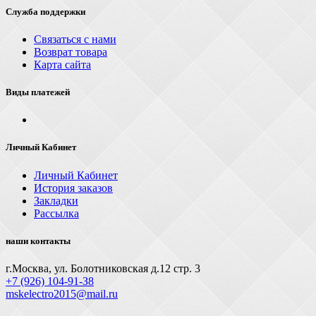
Служба поддержки
Связаться с нами
Возврат товара
Карта сайта
Виды платежей
Личный Кабинет
Личный Кабинет
История заказов
Закладки
Рассылка
наши контакты
г.Москва, ул. Болотниковская д.12 стр. 3
+7 (926) 104-91-З8
mskelectro2015@mail.ru