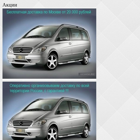
Акции