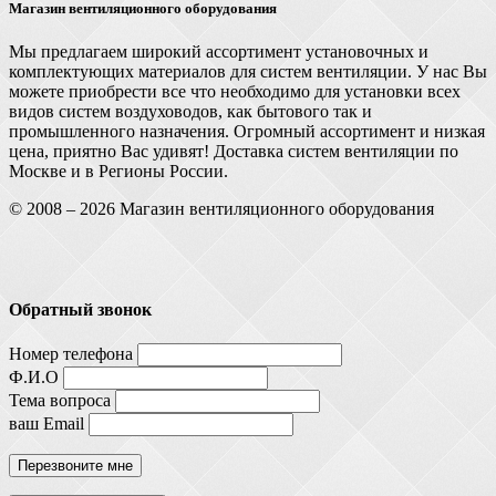
Магазин вентиляционного оборудования
Мы предлагаем широкий ассортимент установочных и
комплектующих материалов для систем вентиляции. У нас Вы
можете приобрести все что необходимо для установки всех
видов систем воздуховодов, как бытового так и
промышленного назначения. Огромный ассортимент и низкая
цена, приятно Вас удивят! Доставка систем вентиляции по
Москве и в Регионы России.
© 2008 – 2026 Магазин вентиляционного оборудования
Обратный звонок
Номер телефона
Ф.И.О
Тема вопроса
ваш Email
Перезвоните мне