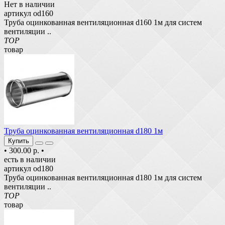
Нет в наличии
артикул od160
Труба оцинкованная вентиляционная d160 1м для систем
вентиляции ..
TOP
товар
Труба оцинкованная вентиляционная d180 1м
Купить
•
300.00 р.
•
есть в наличии
артикул od180
Труба оцинкованная вентиляционная d180 1м для систем
вентиляции ..
TOP
товар