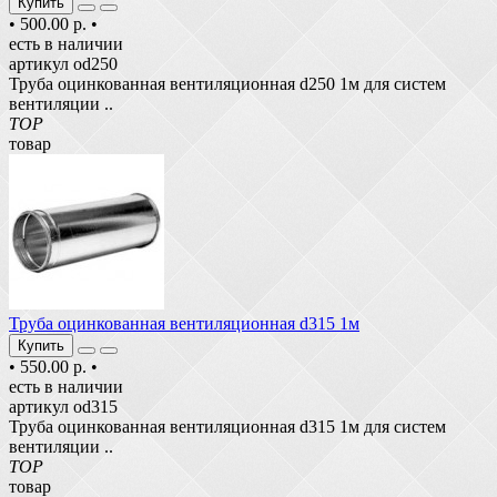
Купить
•
500.00 р.
•
есть в наличии
артикул od250
Труба оцинкованная вентиляционная d250 1м для систем
вентиляции ..
TOP
товар
Труба оцинкованная вентиляционная d315 1м
Купить
•
550.00 р.
•
есть в наличии
артикул od315
Труба оцинкованная вентиляционная d315 1м для систем
вентиляции ..
TOP
товар