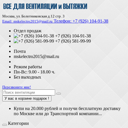
Москва, ул. Болотниковская д.12 стр. 3
Телефон:
+7 (926) 104-91-З8
Email: mskelectro2015@mail.ru
Отдел продаж
+7 (926) 104-91-38
+7 (926) 581-99-99
Почта
mskelectro2015@mail.ru
Режим работы
Пн-Вс: 9.00 - 18.00 ч.
Без выходных
Перезвоните мне!
У вас в корзине подарок !
Купи на 20.000 рублей и получи бесплатную доставку
по Москве или до Транспортной компании...
Категории