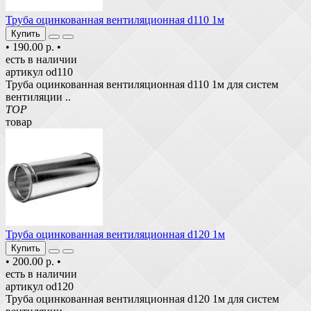
Труба оцинкованная вентиляционная d110 1м
Купить
•
190.00 р.
•
есть в наличии
артикул od110
Труба оцинкованная вентиляционная d110 1м для систем
вентиляции ..
TOP
товар
Труба оцинкованная вентиляционная d120 1м
Купить
•
200.00 р.
•
есть в наличии
артикул od120
Труба оцинкованная вентиляционная d120 1м для систем