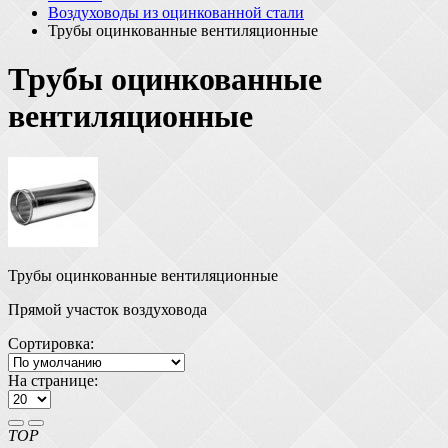
Воздуховоды из оцинкованной стали
Трубы оцинкованные вентиляционные
Трубы оцинкованные
вентиляционные
Трубы оцинкованные вентиляционные
Прямой участок воздуховода
Сортировка:
На странице:
TOP