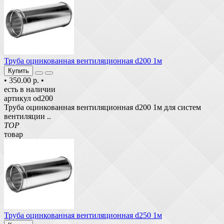
Труба оцинкованная вентиляционная d200 1м
Купить
•
350.00 р.
•
есть в наличии
артикул od200
Труба оцинкованная вентиляционная d200 1м для систем
вентиляции ..
TOP
товар
Труба оцинкованная вентиляционная d250 1м