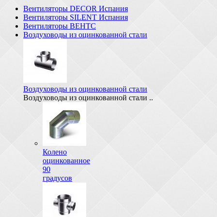
Вентиляторы DECOR Испания
Вентиляторы SILENT Испания
Вентиляторы ВЕНТС
Воздуховоды из оцинкованной стали
Воздуховоды из оцинкованной стали
Воздуховоды из оцинкованной стали ..
Колено
оцинкованное
90
градусов