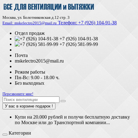
Москва, ул. Болотниковская д.12 стр. 3
Телефон:
+7 (926) 104-91-З8
Email: mskelectro2015@mail.ru
Отдел продаж
+7 (926) 104-91-38
+7 (926) 581-99-99
Почта
mskelectro2015@mail.ru
Режим работы
Пн-Вс: 9.00 - 18.00 ч.
Без выходных
Перезвоните мне!
У вас в корзине подарок !
Купи на 20.000 рублей и получи бесплатную доставку
по Москве или до Транспортной компании...
Категории