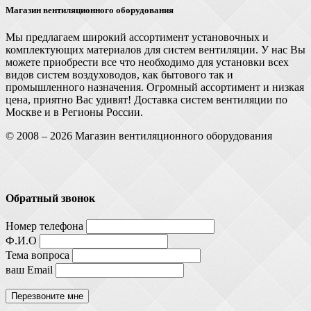
Магазин вентиляционного оборудования
Мы предлагаем широкий ассортимент установочных и
комплектующих материалов для систем вентиляции. У нас Вы
можете приобрести все что необходимо для установки всех
видов систем воздуховодов, как бытового так и
промышленного назначения. Огромный ассортимент и низкая
цена, приятно Вас удивят! Доставка систем вентиляции по
Москве и в Регионы России.
© 2008 – 2026 Магазин вентиляционного оборудования
Обратный звонок
Номер телефона
Ф.И.О
Тема вопроса
ваш Email
Перезвоните мне