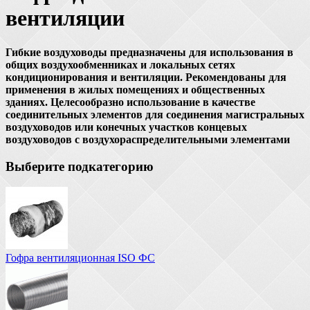
вентиляции
Гибкие воздуховоды предназначены для использования в
общих воздухообменниках и локальных сетях
кондиционирования и вентиляции. Рекомендованы для
применения в жилых помещениях и общественных
зданиях. Целесообразно использование в качестве
соединительных элементов для соединения магистральных
воздуховодов или конечных участков концевых
воздуховодов с воздухораспределительными элементами
Выберите подкатегорию
Гофра вентиляционная ISO ФС