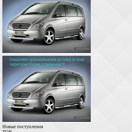
Новые поступления
TOP