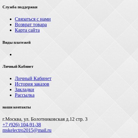
Служба поддержки
Связаться с нами
Возврат товара
Карта сайта
Виды платежей
Личный Кабинет
Личный Кабинет
История заказов
Закладки
Рассылка
наши контакты
г.Москва, ул. Болотниковская д.12 стр. 3
+7 (926) 104-91-З8
mskelectro2015@mail.ru