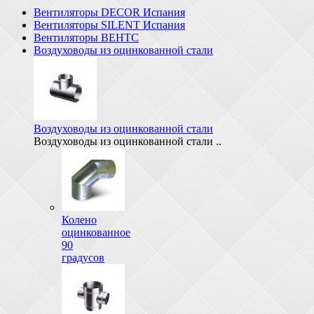
Вентиляторы DECOR Испания
Вентиляторы SILENT Испания
Вентиляторы ВЕНТС
Воздуховоды из оцинкованной стали
Воздуховоды из оцинкованной стали
Воздуховоды из оцинкованной стали ..
Колено
оцинкованное
90
градусов