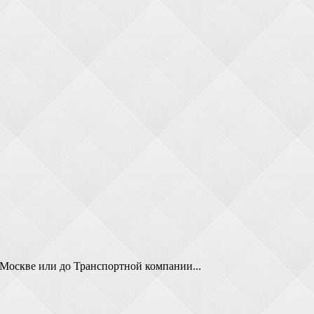
 Москве или до Транспортной компании...