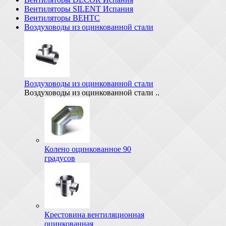
Вентиляторы SILENT Испания
Вентиляторы ВЕНТС
Воздуховоды из оцинкованной стали
Воздуховоды из оцинкованной стали
Воздуховоды из оцинкованной стали ..
Колено оцинкованное 90
градусов
Крестовина вентиляционная
оцинкованная