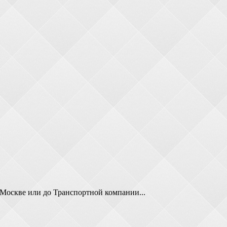
 Москве или до Транспортной компании...