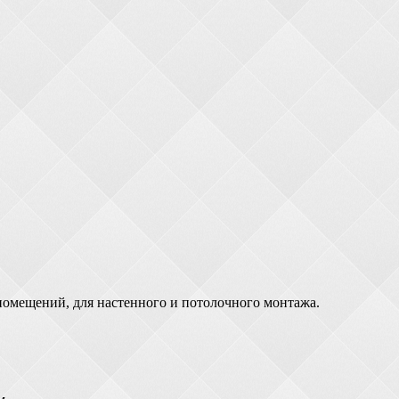
омещений, для настенного и потолочного монтажа.