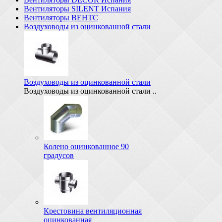
Вентиляторы SILENT Испания
Вентиляторы ВЕНТС
Воздуховоды из оцинкованной стали
Воздуховоды из оцинкованной стали
Воздуховоды из оцинкованной стали ..
Колено оцинкованное 90
градусов
Крестовина вентиляционная
оцинкованная