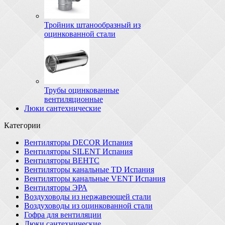
Тройник штанообразный из
оцинкованной стали
Трубы оцинкованные
вентиляционные
Люки сантехнические
Категории
Вентиляторы DECOR Испания
Вентиляторы SILENT Испания
Вентиляторы ВЕНТС
Вентиляторы канальные TD Испания
Вентиляторы канальные VENT Испания
Вентиляторы ЭРА
Воздуховоды из нержавеющей стали
Воздуховоды из оцинкованной стали
Гофра для вентиляции
Люки сантехнические