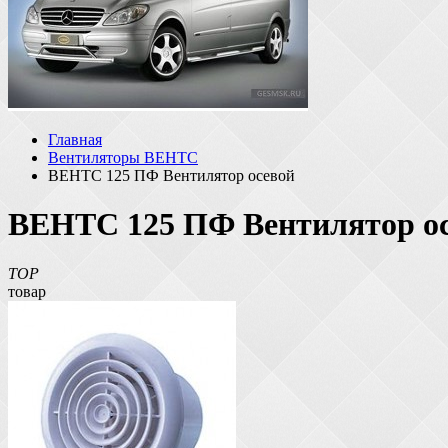
Главная
Вентиляторы ВЕНТС
ВЕНТС 125 ПФ Вентилятор осевой
ВЕНТС 125 ПФ Вентилятор о
TOP
товар