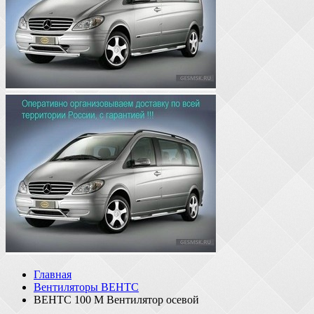
Главная
Вентиляторы ВЕНТС
ВЕНТС 100 М Вентилятор осевой