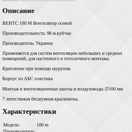
Описание
ВЕНТС 100 М Вентилятор осевой
Производительность: 98 м.куб/час
Производитель: Украина
Применяется для систем вентиляции небольших и средних
помещений, для настенного и потолочного монтажа.
Крепление при помощи шурупов.
Корпус из АБС пластика
Монтаж в вентиляционные шахты и воздуховоды ∅100 мм
7 лепестковая бесшумная крыльчатка.
Характеристики
Модель:
100 m
Производитель: