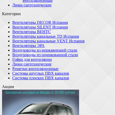
вентиляционные
Люки сантехнические
Категории
Вентиляторы DECOR Испания
Вентиляторы SILENT Испания
Вентиляторы ВЕНТС
Вентиляторы канальные TD Испания
Вентиляторы канальные VENT Испания
Вентиляторы ЭРА
Воздуховоды из нержавеющей стали
Воздуховоды из оцинкованной стали
Гофра для вентиляции
Люки сантехнические
Решетки вентиляционные
Системы круглых ПВХ каналов
Системы плоских ПВХ каналов
Акции