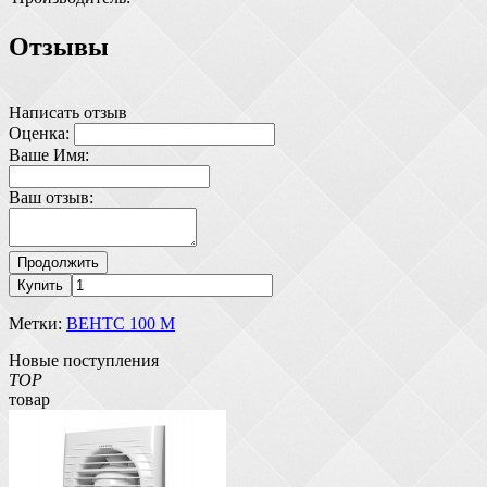
Отзывы
Написать отзыв
Оценка:
Ваше Имя:
Ваш отзыв:
Продолжить
Купить
Метки:
ВЕНТС 100 М
Новые поступления
TOP
товар