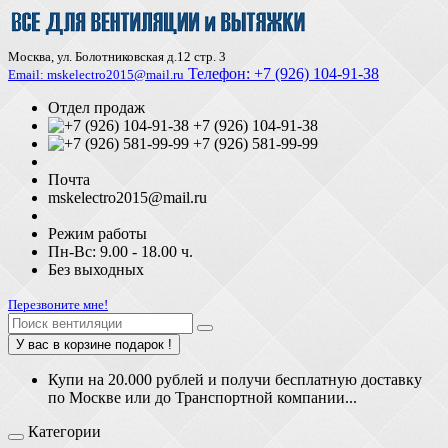
Москва, ул. Болотниковская д.12 стр. 3
Телефон:
+7 (926) 104-91-З8
Email: mskelectro2015@mail.ru
Отдел продаж
+7 (926) 104-91-38
+7 (926) 581-99-99
Почта
mskelectro2015@mail.ru
Режим работы
Пн-Вс: 9.00 - 18.00 ч.
Без выходных
Перезвоните мне!
У вас в корзине подарок !
Купи на 20.000 рублей и получи бесплатную доставку
по Москве или до Транспортной компании...
Категории