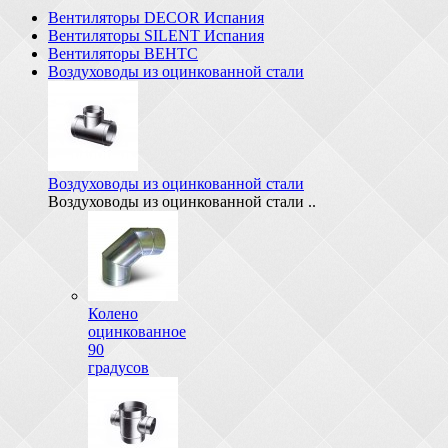
Вентиляторы DECOR Испания
Вентиляторы SILENT Испания
Вентиляторы ВЕНТС
Воздуховоды из оцинкованной стали
Воздуховоды из оцинкованной стали
Воздуховоды из оцинкованной стали ..
Колено
оцинкованное
90
градусов