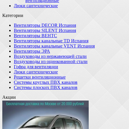
вентиляционные
Люки сантехнические
Категории
Вентиляторы DECOR Испания
Вентиляторы SILENT Испания
Вентиляторы ВЕНТС
Вентиляторы канальные TD Испания
Вентиляторы канальные VENT Испания
Вентиляторы ЭРА
Воздуховоды из нержавеющей стали
Воздуховоды из оцинкованной стали
Гофра для вентиляции
Люки сантехнические
Решетки вентиляционные
Системы круглых ПВХ каналов
Системы плоских ПВХ каналов
Акции