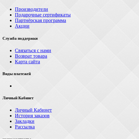
Производители
Подарочные сертификаты
Партнёрская программа
Акции
Служба поддержки
Связаться с нами
Возврат товара
Карта сайта
Виды платежей
Личный Кабинет
Личный Кабинет
История заказов
Закладки
Рассылка