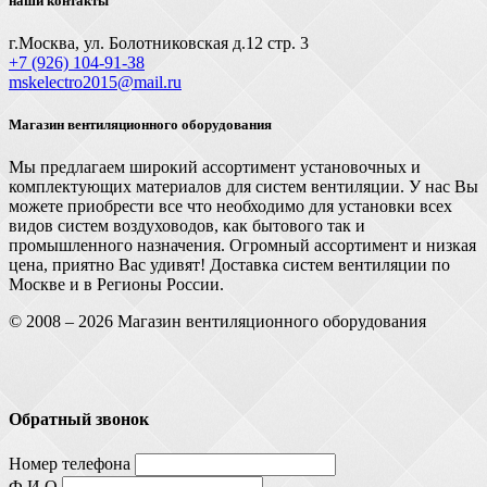
наши контакты
г.Москва, ул. Болотниковская д.12 стр. 3
+7 (926) 104-91-З8
mskelectro2015@mail.ru
Магазин вентиляционного оборудования
Мы предлагаем широкий ассортимент установочных и
комплектующих материалов для систем вентиляции. У нас Вы
можете приобрести все что необходимо для установки всех
видов систем воздуховодов, как бытового так и
промышленного назначения. Огромный ассортимент и низкая
цена, приятно Вас удивят! Доставка систем вентиляции по
Москве и в Регионы России.
© 2008 – 2026 Магазин вентиляционного оборудования
Обратный звонок
Номер телефона
Ф.И.О