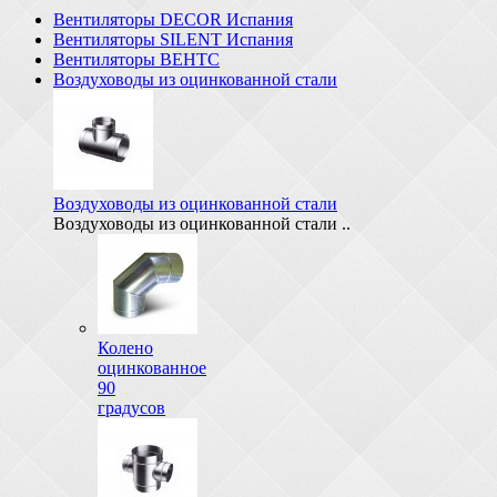
Вентиляторы DECOR Испания
Вентиляторы SILENT Испания
Вентиляторы ВЕНТС
Воздуховоды из оцинкованной стали
Воздуховоды из оцинкованной стали
Воздуховоды из оцинкованной стали ..
Колено
оцинкованное
90
градусов