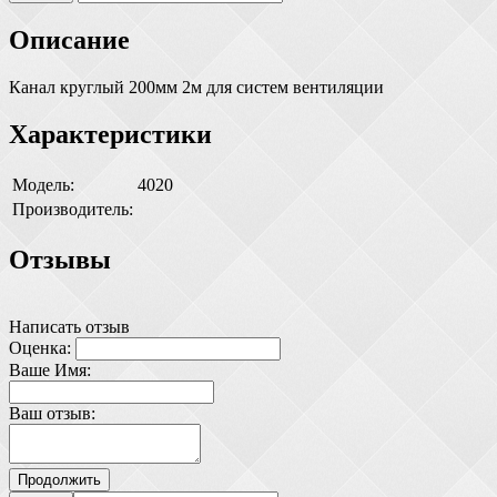
Описание
Канал круглый 200мм 2м для систем вентиляции
Характеристики
Модель:
4020
Производитель:
Отзывы
Написать отзыв
Оценка:
Ваше Имя:
Ваш отзыв:
Продолжить