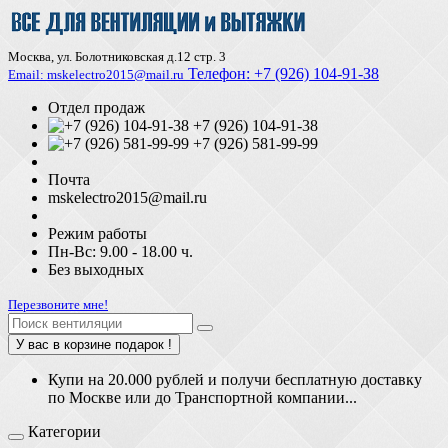
Москва, ул. Болотниковская д.12 стр. 3
Телефон:
+7 (926) 104-91-З8
Email: mskelectro2015@mail.ru
Отдел продаж
+7 (926) 104-91-38
+7 (926) 581-99-99
Почта
mskelectro2015@mail.ru
Режим работы
Пн-Вс: 9.00 - 18.00 ч.
Без выходных
Перезвоните мне!
У вас в корзине подарок !
Купи на 20.000 рублей и получи бесплатную доставку
по Москве или до Транспортной компании...
Категории