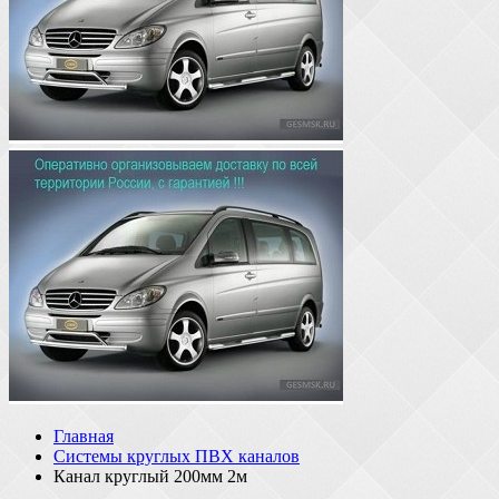
Главная
Системы круглых ПВХ каналов
Канал круглый 200мм 2м