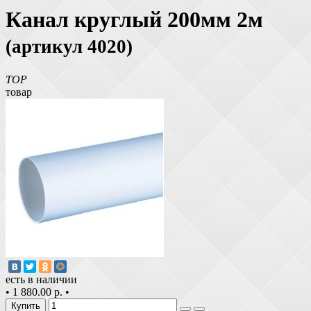
Канал круглый 200мм 2м
(артикул 4020)
TOP
товар
есть в наличии
•
1 880.00 р.
•
Купить