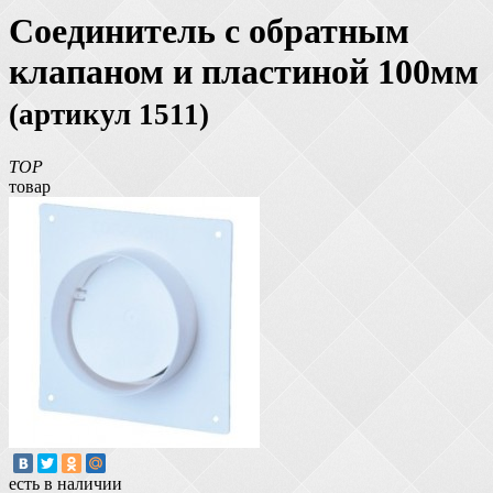
Соединитель с обратным
клапаном и пластиной 100мм
(артикул 1511)
TOP
товар
есть в наличии