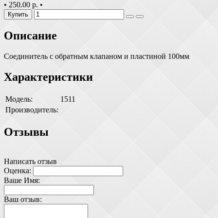
•
250.00 р.
•
Купить
Описание
Соединитель с обратным клапаном и пластиной 100мм
Характеристики
Модель:
1511
Производитель:
Отзывы
Написать отзыв
Оценка:
Ваше Имя:
Ваш отзыв: