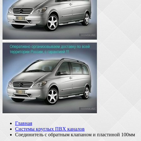
Главная
Системы круглых ПВХ каналов
Соединитель с обратным клапаном и пластиной 100мм