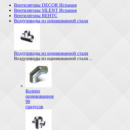
Вентиляторы DECOR Испания
Вентиляторы SILENT Испания
Вентиляторы ВЕНТС
Воздуховоды из оцинкованной стали
Воздуховоды из оцинкованной стали
Воздуховоды из оцинкованной стали ..
Колено
оцинкованное
90
градусов