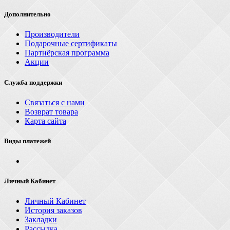
Дополнительно
Производители
Подарочные сертификаты
Партнёрская программа
Акции
Служба поддержки
Связаться с нами
Возврат товара
Карта сайта
Виды платежей
Личный Кабинет
Личный Кабинет
История заказов
Закладки
Рассылка