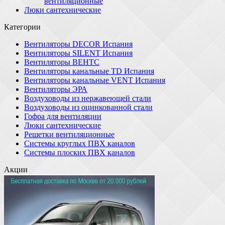
вентиляционные
Люки сантехнические
Категории
Вентиляторы DECOR Испания
Вентиляторы SILENT Испания
Вентиляторы ВЕНТС
Вентиляторы канальные TD Испания
Вентиляторы канальные VENT Испания
Вентиляторы ЭРА
Воздуховоды из нержавеющей стали
Воздуховоды из оцинкованной стали
Гофра для вентиляции
Люки сантехнические
Решетки вентиляционные
Системы круглых ПВХ каналов
Системы плоских ПВХ каналов
Акции