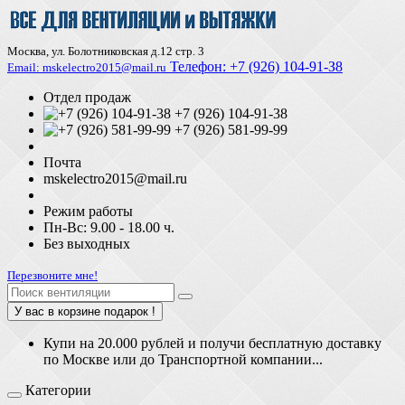
Москва, ул. Болотниковская д.12 стр. 3
Телефон:
+7 (926) 104-91-З8
Email: mskelectro2015@mail.ru
Отдел продаж
+7 (926) 104-91-38
+7 (926) 581-99-99
Почта
mskelectro2015@mail.ru
Режим работы
Пн-Вс: 9.00 - 18.00 ч.
Без выходных
Перезвоните мне!
У вас в корзине подарок !
Купи на 20.000 рублей и получи бесплатную доставку
по Москве или до Транспортной компании...
Категории