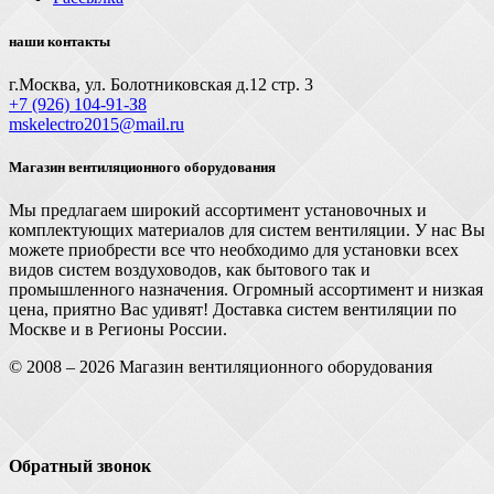
наши контакты
г.Москва, ул. Болотниковская д.12 стр. 3
+7 (926) 104-91-З8
mskelectro2015@mail.ru
Магазин вентиляционного оборудования
Мы предлагаем широкий ассортимент установочных и
комплектующих материалов для систем вентиляции. У нас Вы
можете приобрести все что необходимо для установки всех
видов систем воздуховодов, как бытового так и
промышленного назначения. Огромный ассортимент и низкая
цена, приятно Вас удивят! Доставка систем вентиляции по
Москве и в Регионы России.
© 2008 – 2026 Магазин вентиляционного оборудования
Обратный звонок