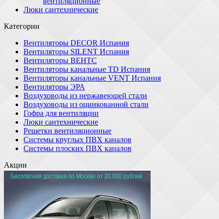
вентиляционные
Люки сантехнические
Категории
Вентиляторы DECOR Испания
Вентиляторы SILENT Испания
Вентиляторы ВЕНТС
Вентиляторы канальные TD Испания
Вентиляторы канальные VENT Испания
Вентиляторы ЭРА
Воздуховоды из нержавеющей стали
Воздуховоды из оцинкованной стали
Гофра для вентиляции
Люки сантехнические
Решетки вентиляционные
Системы круглых ПВХ каналов
Системы плоских ПВХ каналов
Акции