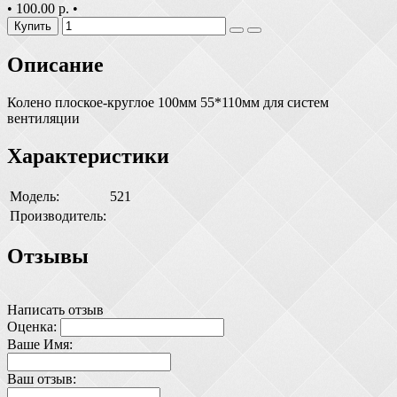
•
100.00 р.
•
Купить
Описание
Колено плоское-круглое 100мм 55*110мм для систем
вентиляции
Характеристики
Модель:
521
Производитель:
Отзывы
Написать отзыв
Оценка:
Ваше Имя:
Ваш отзыв: