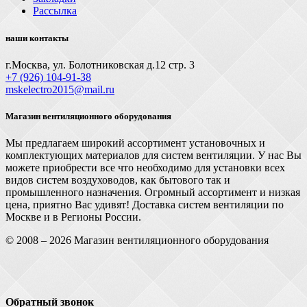
Рассылка
наши контакты
г.Москва, ул. Болотниковская д.12 стр. 3
+7 (926) 104-91-З8
mskelectro2015@mail.ru
Магазин вентиляционного оборудования
Мы предлагаем широкий ассортимент установочных и
комплектующих материалов для систем вентиляции. У нас Вы
можете приобрести все что необходимо для установки всех
видов систем воздуховодов, как бытового так и
промышленного назначения. Огромный ассортимент и низкая
цена, приятно Вас удивят! Доставка систем вентиляции по
Москве и в Регионы России.
© 2008 – 2026 Магазин вентиляционного оборудования
Обратный звонок