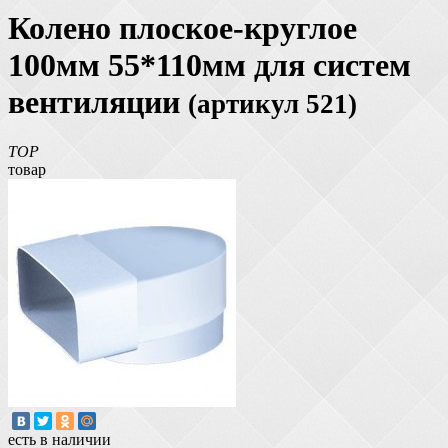
Колено плоское-круглое
100мм 55*110мм для систем
вентиляции
(артикул 521)
TOP
товар
есть в наличии