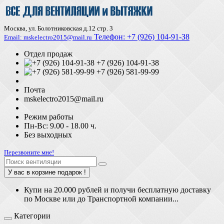
Москва, ул. Болотниковская д.12 стр. 3
Телефон:
+7 (926) 104-91-З8
Email: mskelectro2015@mail.ru
Отдел продаж
+7 (926) 104-91-38
+7 (926) 581-99-99
Почта
mskelectro2015@mail.ru
Режим работы
Пн-Вс: 9.00 - 18.00 ч.
Без выходных
Перезвоните мне!
У вас в корзине подарок !
Купи на 20.000 рублей и получи бесплатную доставку
по Москве или до Транспортной компании...
Категории