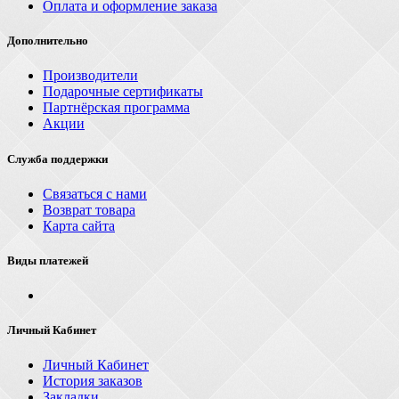
Оплата и оформление заказа
Дополнительно
Производители
Подарочные сертификаты
Партнёрская программа
Акции
Служба поддержки
Связаться с нами
Возврат товара
Карта сайта
Виды платежей
Личный Кабинет
Личный Кабинет
История заказов
Закладки