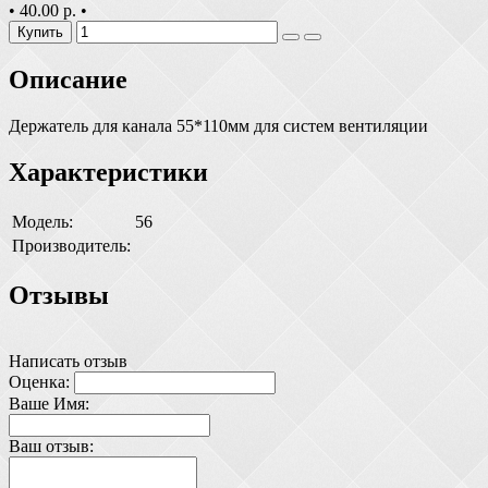
•
40.00 р.
•
Купить
Описание
Держатель для канала 55*110мм для систем вентиляции
Характеристики
Модель:
56
Производитель:
Отзывы
Написать отзыв
Оценка:
Ваше Имя:
Ваш отзыв: