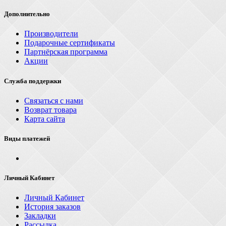
Дополнительно
Производители
Подарочные сертификаты
Партнёрская программа
Акции
Служба поддержки
Связаться с нами
Возврат товара
Карта сайта
Виды платежей
Личный Кабинет
Личный Кабинет
История заказов
Закладки
Рассылка