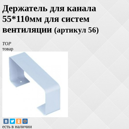
Держатель для канала
55*110мм для систем
вентиляции
(артикул 56)
TOP
товар
есть в наличии