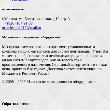
наши контакты
г.Москва, ул. Болотниковская д.12 стр. 3
+7 (926) 104-91-З8
mskelectro2015@mail.ru
Магазин вентиляционного оборудования
Мы предлагаем широкий ассортимент установочных и
комплектующих материалов для систем вентиляции. У нас Вы
можете приобрести все что необходимо для установки всех
видов систем воздуховодов, как бытового так и
промышленного назначения. Огромный ассортимент и низкая
цена, приятно Вас удивят! Доставка систем вентиляции по
Москве и в Регионы России.
© 2008 – 2026 Магазин вентиляционного оборудования
Обратный звонок