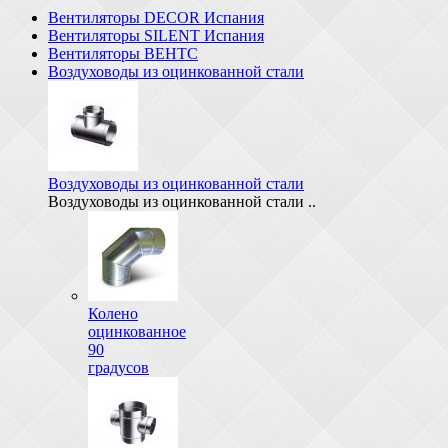
Вентиляторы DECOR Испания
Вентиляторы SILENT Испания
Вентиляторы ВЕНТС
Воздуховоды из оцинкованной стали
Воздуховоды из оцинкованной стали
Воздуховоды из оцинкованной стали ..
Колено
оцинкованное
90
градусов