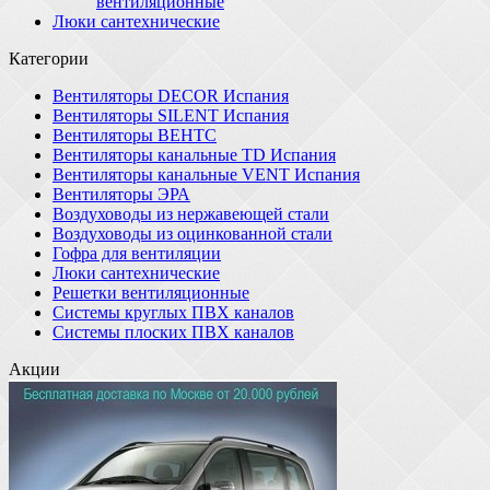
вентиляционные
Люки сантехнические
Категории
Вентиляторы DECOR Испания
Вентиляторы SILENT Испания
Вентиляторы ВЕНТС
Вентиляторы канальные TD Испания
Вентиляторы канальные VENT Испания
Вентиляторы ЭРА
Воздуховоды из нержавеющей стали
Воздуховоды из оцинкованной стали
Гофра для вентиляции
Люки сантехнические
Решетки вентиляционные
Системы круглых ПВХ каналов
Системы плоских ПВХ каналов
Акции