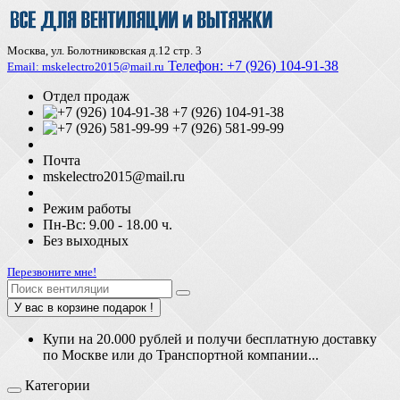
Москва, ул. Болотниковская д.12 стр. 3
Телефон:
+7 (926) 104-91-З8
Email: mskelectro2015@mail.ru
Отдел продаж
+7 (926) 104-91-38
+7 (926) 581-99-99
Почта
mskelectro2015@mail.ru
Режим работы
Пн-Вс: 9.00 - 18.00 ч.
Без выходных
Перезвоните мне!
У вас в корзине подарок !
Купи на 20.000 рублей и получи бесплатную доставку
по Москве или до Транспортной компании...
Категории