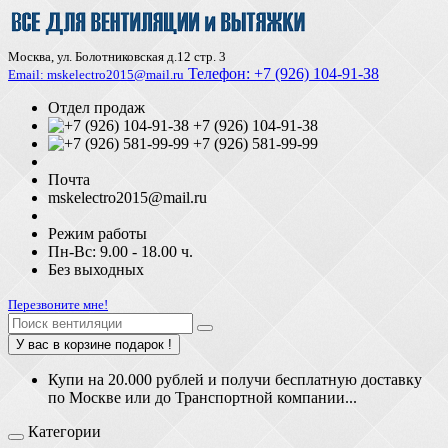
Москва, ул. Болотниковская д.12 стр. 3
Телефон:
+7 (926) 104-91-З8
Email: mskelectro2015@mail.ru
Отдел продаж
+7 (926) 104-91-38
+7 (926) 581-99-99
Почта
mskelectro2015@mail.ru
Режим работы
Пн-Вс: 9.00 - 18.00 ч.
Без выходных
Перезвоните мне!
У вас в корзине подарок !
Купи на 20.000 рублей и получи бесплатную доставку
по Москве или до Транспортной компании...
Категории