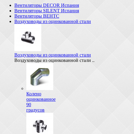
Вентиляторы DECOR Испания
Вентиляторы SILENT Испания
Вентиляторы ВЕНТС
Воздуховоды из оцинкованной стали
Воздуховоды из оцинкованной стали
Воздуховоды из оцинкованной стали ..
Колено
оцинкованное
90
градусов