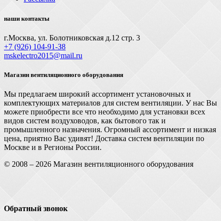
наши контакты
г.Москва, ул. Болотниковская д.12 стр. 3
+7 (926) 104-91-З8
mskelectro2015@mail.ru
Магазин вентиляционного оборудования
Мы предлагаем широкий ассортимент установочных и
комплектующих материалов для систем вентиляции. У нас Вы
можете приобрести все что необходимо для установки всех
видов систем воздуховодов, как бытового так и
промышленного назначения. Огромный ассортимент и низкая
цена, приятно Вас удивят! Доставка систем вентиляции по
Москве и в Регионы России.
© 2008 – 2026 Магазин вентиляционного оборудования
Обратный звонок