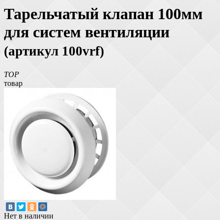
Тарельчатый клапан 100мм
для систем вентиляции
(артикул 100vrf)
TOP
товар
Нет в наличии