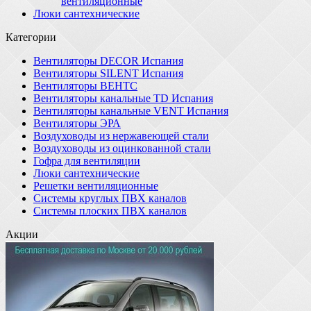
вентиляционные
Люки сантехнические
Категории
Вентиляторы DECOR Испания
Вентиляторы SILENT Испания
Вентиляторы ВЕНТС
Вентиляторы канальные TD Испания
Вентиляторы канальные VENT Испания
Вентиляторы ЭРА
Воздуховоды из нержавеющей стали
Воздуховоды из оцинкованной стали
Гофра для вентиляции
Люки сантехнические
Решетки вентиляционные
Системы круглых ПВХ каналов
Системы плоских ПВХ каналов
Акции