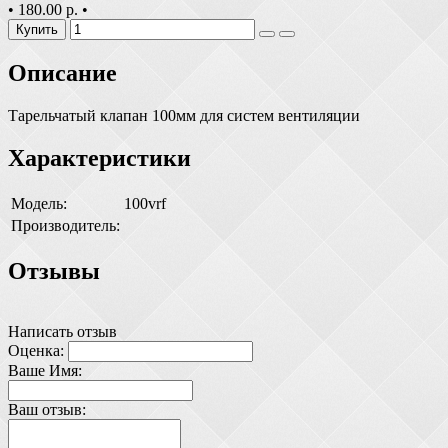
•
180.00 р.
•
Купить
Описание
Тарельчатый клапан 100мм для систем вентиляции
Характеристики
Модель:
100vrf
Производитель:
Отзывы
Написать отзыв
Оценка:
Ваше Имя:
Ваш отзыв: