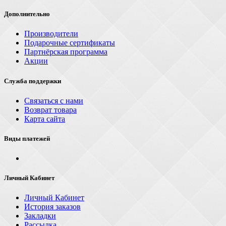
Дополнительно
Производители
Подарочные сертификаты
Партнёрская программа
Акции
Служба поддержки
Связаться с нами
Возврат товара
Карта сайта
Виды платежей
Личный Кабинет
Личный Кабинет
История заказов
Закладки
Рассылка