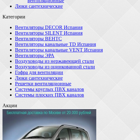
вентиляционные
Люки сантехнические
Категории
Вентиляторы DECOR Испания
Вентиляторы SILENT Испания
Вентиляторы ВЕНТС
Вентиляторы канальные TD Испания
Вентиляторы канальные VENT Испания
Вентиляторы ЭРА
Воздуховоды из нержавеющей стали
Воздуховоды из оцинкованной стали
Гофра для вентиляции
Люки сантехнические
Решетки вентиляционные
Системы круглых ПВХ каналов
Системы плоских ПВХ каналов
Акции