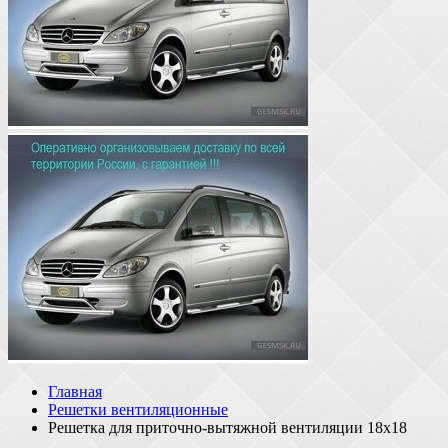
Главная
Решетки вентиляционные
Решетка для приточно-вытяжной вентиляции 18х18