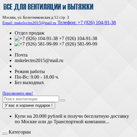
Москва, ул. Болотниковская д.12 стр. 3
Телефон:
+7 (926) 104-91-З8
Email: mskelectro2015@mail.ru
Отдел продаж
+7 (926) 104-91-38
+7 (926) 581-99-99
Почта
mskelectro2015@mail.ru
Режим работы
Пн-Вс: 9.00 - 18.00 ч.
Без выходных
Перезвоните мне!
У вас в корзине подарок !
Купи на 20.000 рублей и получи бесплатную доставку
по Москве или до Транспортной компании...
Категории