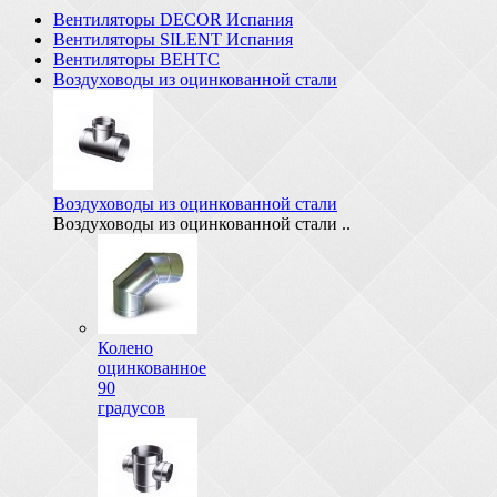
Вентиляторы DECOR Испания
Вентиляторы SILENT Испания
Вентиляторы ВЕНТС
Воздуховоды из оцинкованной стали
Воздуховоды из оцинкованной стали
Воздуховоды из оцинкованной стали ..
Колено
оцинкованное
90
градусов