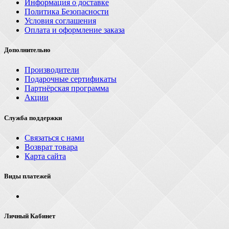
Информация о доставке
Политика Безопасности
Условия соглашения
Оплата и оформление заказа
Дополнительно
Производители
Подарочные сертификаты
Партнёрская программа
Акции
Служба поддержки
Связаться с нами
Возврат товара
Карта сайта
Виды платежей
Личный Кабинет