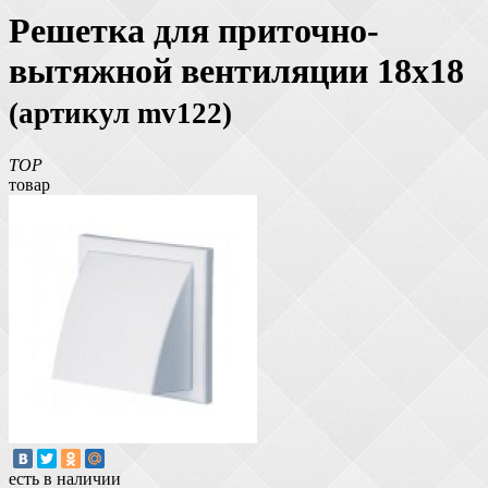
Решетка для приточно-
вытяжной вентиляции 18х18
(артикул mv122)
TOP
товар
есть в наличии