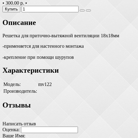
•
300.00 р.
•
Купить
Описание
Решетка для приточно-вытяжной вентиляции 18х18мм
-применяется для настенного монтажа
-крепление при помощи шурупов
Характеристики
Модель:
mv122
Производитель:
Отзывы
Написать отзыв
Оценка:
Ваше Имя: