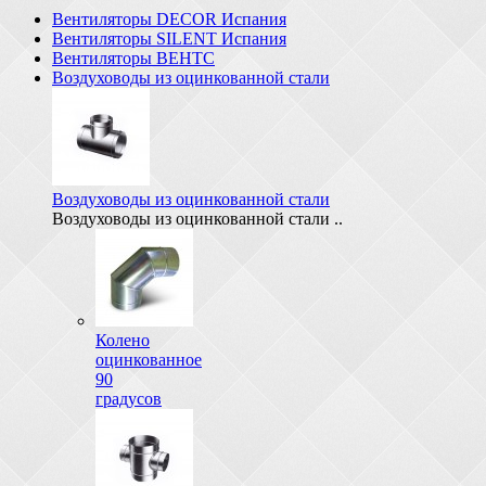
Вентиляторы DECOR Испания
Вентиляторы SILENT Испания
Вентиляторы ВЕНТС
Воздуховоды из оцинкованной стали
Воздуховоды из оцинкованной стали
Воздуховоды из оцинкованной стали ..
Колено
оцинкованное
90
градусов