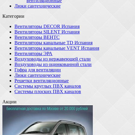
вентиляционные
Люки сантехнические
Категории
Вентиляторы DECOR Испания
Вентиляторы SILENT Испания
Вентиляторы ВЕНТС
Вентиляторы канальные TD Испания
Вентиляторы канальные VENT Испания
Вентиляторы ЭРА
Воздуховоды из нержавеющей стали
Воздуховоды из оцинкованной стали
Гофра для вентиляции
Люки сантехнические
Решетки вентиляционные
Системы круглых ПВХ каналов
Системы плоских ПВХ каналов
Акции