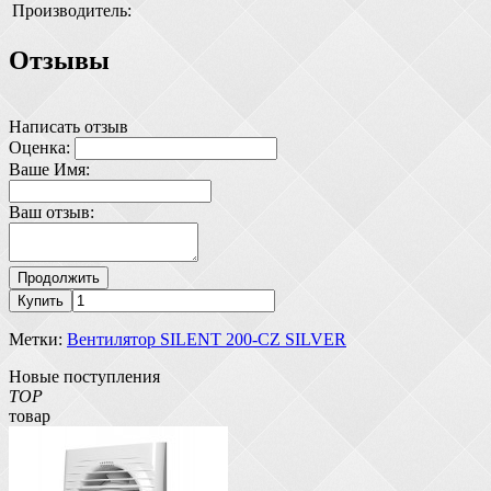
Производитель:
Отзывы
Написать отзыв
Оценка:
Ваше Имя:
Ваш отзыв:
Продолжить
Купить
Метки:
Вентилятор SILENT 200-CZ SILVER
Новые поступления
TOP
товар