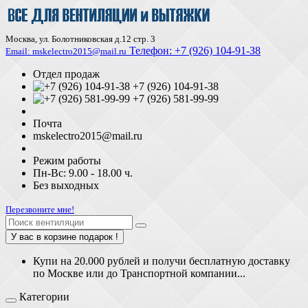
Москва, ул. Болотниковская д.12 стр. 3
Телефон:
+7 (926) 104-91-З8
Email: mskelectro2015@mail.ru
Отдел продаж
+7 (926) 104-91-38
+7 (926) 581-99-99
Почта
mskelectro2015@mail.ru
Режим работы
Пн-Вс: 9.00 - 18.00 ч.
Без выходных
Перезвоните мне!
У вас в корзине подарок !
Купи на 20.000 рублей и получи бесплатную доставку
по Москве или до Транспортной компании...
Категории