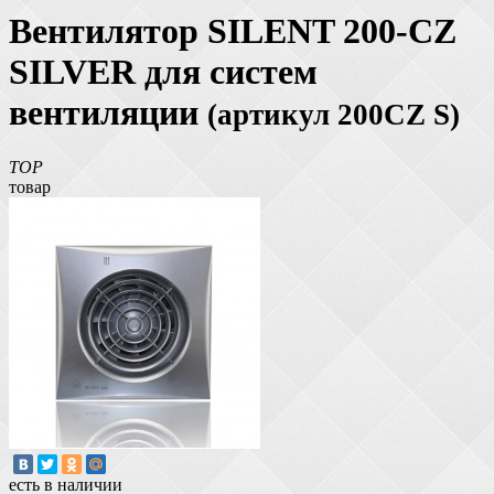
Вентилятор SILENT 200-CZ
SILVER для систем
вентиляции
(артикул 200CZ S)
TOP
товар
есть в наличии