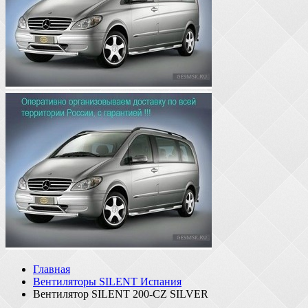
Главная
Вентиляторы SILENT Испания
Вентилятор SILENT 200-CZ SILVER