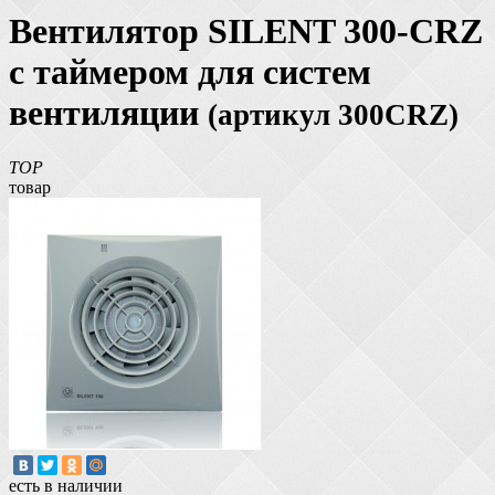
Вентилятор SILENT 300-CRZ
с таймером для систем
вентиляции
(артикул 300CRZ)
TOP
товар
есть в наличии