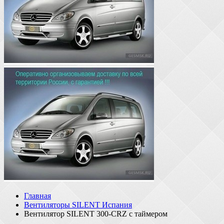
Главная
Вентиляторы SILENT Испания
Вентилятор SILENT 300-CRZ с таймером