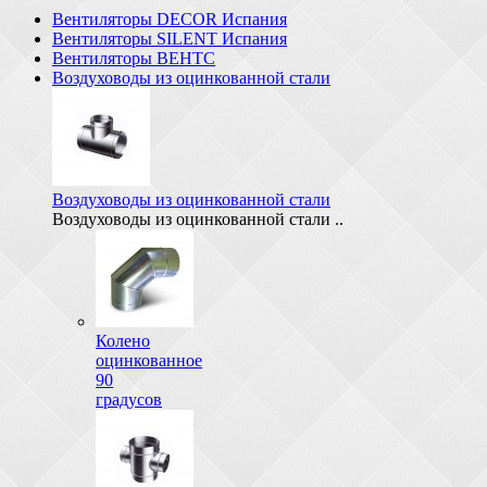
Вентиляторы DECOR Испания
Вентиляторы SILENT Испания
Вентиляторы ВЕНТС
Воздуховоды из оцинкованной стали
Воздуховоды из оцинкованной стали
Воздуховоды из оцинкованной стали ..
Колено
оцинкованное
90
градусов