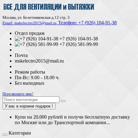
Москва, ул. Болотниковская д.12 стр. 3
Телефон:
+7 (926) 104-91-З8
Email: mskelectro2015@mail.ru
Отдел продаж
+7 (926) 104-91-38
+7 (926) 581-99-99
Почта
mskelectro2015@mail.ru
Режим работы
Пн-Вс: 9.00 - 18.00 ч.
Без выходных
Перезвоните мне!
У вас в корзине подарок !
Купи на 20.000 рублей и получи бесплатную доставку
по Москве или до Транспортной компании...
Категории