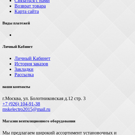
Связаться с нами
Возврат товара
Карта сайта
Виды платежей
Личный Кабинет
Личный Кабинет
История заказов
Закладки
Рассылка
наши контакты
г.Москва, ул. Болотниковская д.12 стр. 3
+7 (926) 104-91-З8
mskelectro2015@mail.ru
Магазин вентиляционного оборудования
Мы предлагаем широкий ассортимент установочных и