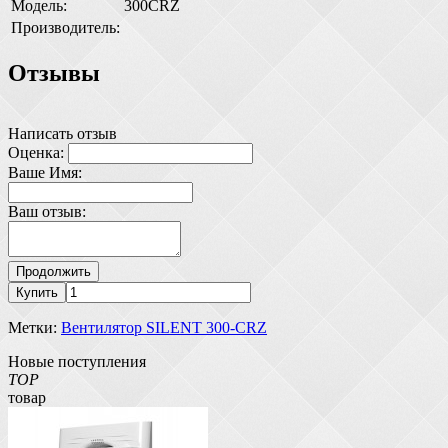
Модель:
300CRZ
Производитель:
Отзывы
Написать отзыв
Оценка:
Ваше Имя:
Ваш отзыв:
Продолжить
Купить
Метки:
Вентилятор SILENT 300-CRZ
Новые поступления
TOP
товар