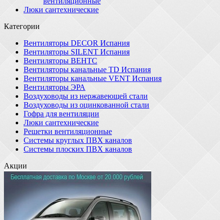
вентиляционные
Люки сантехнические
Категории
Вентиляторы DECOR Испания
Вентиляторы SILENT Испания
Вентиляторы ВЕНТС
Вентиляторы канальные TD Испания
Вентиляторы канальные VENT Испания
Вентиляторы ЭРА
Воздуховоды из нержавеющей стали
Воздуховоды из оцинкованной стали
Гофра для вентиляции
Люки сантехнические
Решетки вентиляционные
Системы круглых ПВХ каналов
Системы плоских ПВХ каналов
Акции