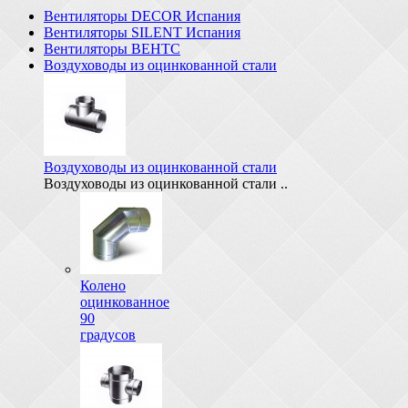
Вентиляторы DECOR Испания
Вентиляторы SILENT Испания
Вентиляторы ВЕНТС
Воздуховоды из оцинкованной стали
Воздуховоды из оцинкованной стали
Воздуховоды из оцинкованной стали ..
Колено
оцинкованное
90
градусов