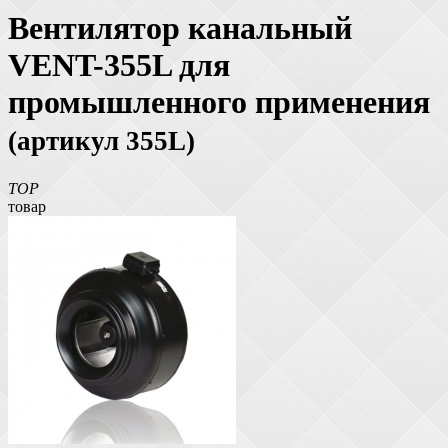
Вентилятор канальный
VENT-355L для
промышленного применения
(артикул 355L)
TOP
товар