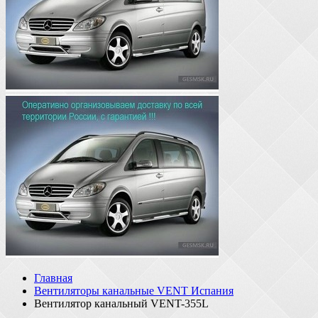
Главная
Вентиляторы канальные VENT Испания
Вентилятор канальный VENT-355L