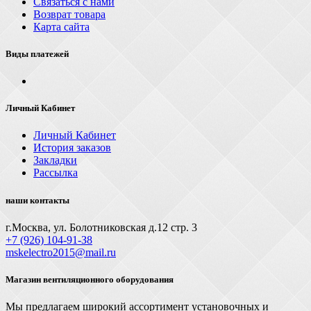
Связаться с нами
Возврат товара
Карта сайта
Виды платежей
Личный Кабинет
Личный Кабинет
История заказов
Закладки
Рассылка
наши контакты
г.Москва, ул. Болотниковская д.12 стр. 3
+7 (926) 104-91-З8
mskelectro2015@mail.ru
Магазин вентиляционного оборудования
Мы предлагаем широкий ассортимент установочных и