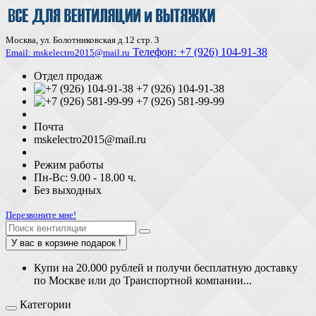
Москва, ул. Болотниковская д.12 стр. 3
Телефон:
+7 (926) 104-91-З8
Email: mskelectro2015@mail.ru
Отдел продаж
+7 (926) 104-91-38
+7 (926) 581-99-99
Почта
mskelectro2015@mail.ru
Режим работы
Пн-Вс: 9.00 - 18.00 ч.
Без выходных
Перезвоните мне!
У вас в корзине подарок !
Купи на 20.000 рублей и получи бесплатную доставку
по Москве или до Транспортной компании...
Категории