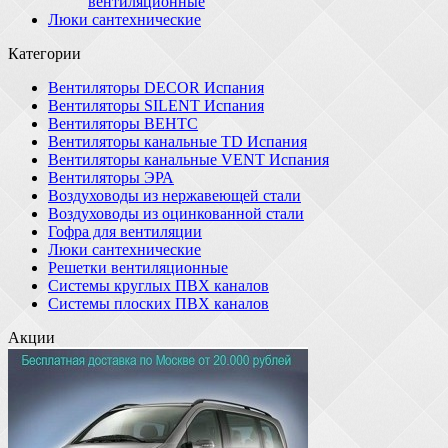
вентиляционные
Люки сантехнические
Категории
Вентиляторы DECOR Испания
Вентиляторы SILENT Испания
Вентиляторы ВЕНТС
Вентиляторы канальные TD Испания
Вентиляторы канальные VENT Испания
Вентиляторы ЭРА
Воздуховоды из нержавеющей стали
Воздуховоды из оцинкованной стали
Гофра для вентиляции
Люки сантехнические
Решетки вентиляционные
Системы круглых ПВХ каналов
Системы плоских ПВХ каналов
Акции