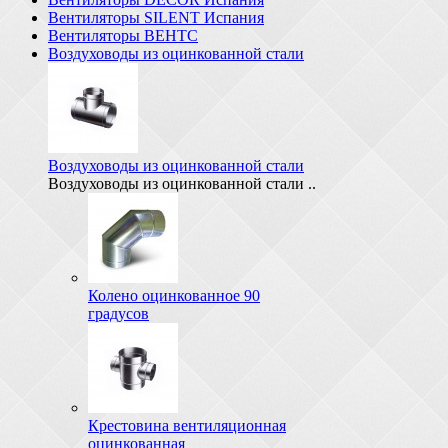
Вентиляторы SILENT Испания
Вентиляторы ВЕНТС
Воздуховоды из оцинкованной стали
Воздуховоды из оцинкованной стали
Воздуховоды из оцинкованной стали ..
Колено оцинкованное 90
градусов
Крестовина вентиляционная
оцинкованная