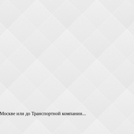
 Москве или до Транспортной компании...