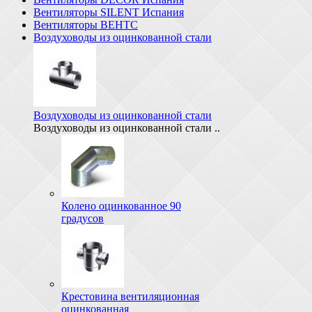
Вентиляторы SILENT Испания
Вентиляторы ВЕНТС
Воздуховоды из оцинкованной стали
Воздуховоды из оцинкованной стали
Воздуховоды из оцинкованной стали ..
Колено оцинкованное 90
градусов
Крестовина вентиляционная
оцинкованная