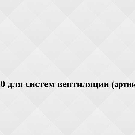
0 для систем вентиляции
(артик