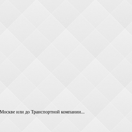
 Москве или до Транспортной компании...