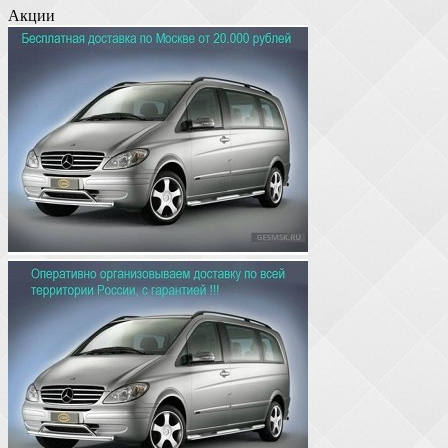
Акции