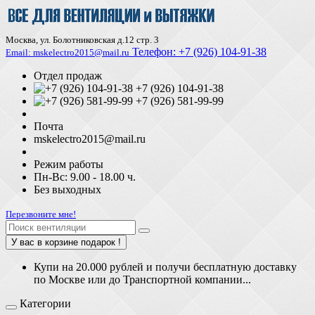
Москва, ул. Болотниковская д.12 стр. 3
Телефон:
+7 (926) 104-91-З8
Email: mskelectro2015@mail.ru
Отдел продаж
+7 (926) 104-91-38
+7 (926) 581-99-99
Почта
mskelectro2015@mail.ru
Режим работы
Пн-Вс: 9.00 - 18.00 ч.
Без выходных
Перезвоните мне!
У вас в корзине подарок !
Купи на 20.000 рублей и получи бесплатную доставку
по Москве или до Транспортной компании...
Категории