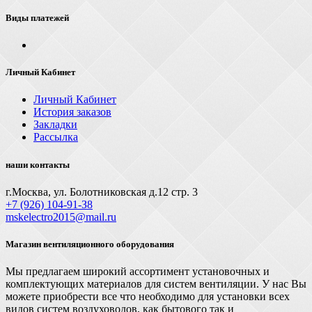
Виды платежей
Личный Кабинет
Личный Кабинет
История заказов
Закладки
Рассылка
наши контакты
г.Москва, ул. Болотниковская д.12 стр. 3
+7 (926) 104-91-З8
mskelectro2015@mail.ru
Магазин вентиляционного оборудования
Мы предлагаем широкий ассортимент установочных и
комплектующих материалов для систем вентиляции. У нас Вы
можете приобрести все что необходимо для установки всех
видов систем воздуховодов, как бытового так и