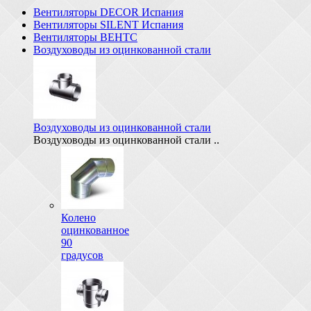
Вентиляторы DECOR Испания
Вентиляторы SILENT Испания
Вентиляторы ВЕНТС
Воздуховоды из оцинкованной стали
Воздуховоды из оцинкованной стали
Воздуховоды из оцинкованной стали ..
Колено
оцинкованное
90
градусов