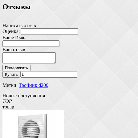
Отзывы
Написать отзыв
Оценка:
Ваше Имя:
Ваш отзыв:
Продолжить
Купить
Метки:
Тройник d200
Новые поступления
TOP
товар