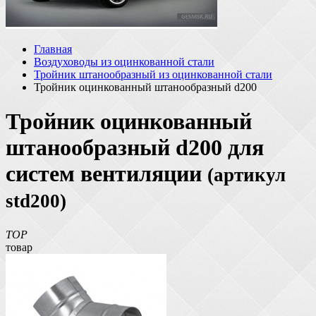
Главная
Воздуховоды из оцинкованной стали
Тройник штанообразный из оцинкованной стали
Тройник оцинкованный штанообразный d200
Тройник оцинкованный
штанообразный d200 для
систем вентиляции
(артикул
std200)
TOP
товар