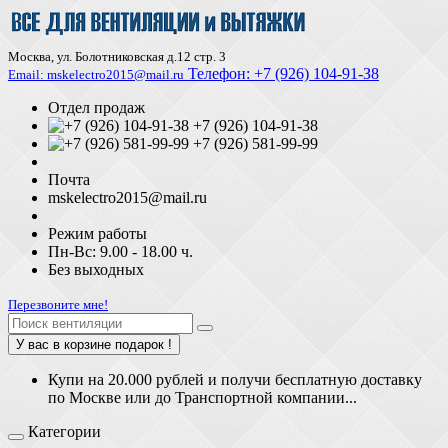
Москва, ул. Болотниковская д.12 стр. 3
Телефон:
+7 (926) 104-91-З8
Email: mskelectro2015@mail.ru
Отдел продаж
+7 (926) 104-91-38
+7 (926) 581-99-99
Почта
mskelectro2015@mail.ru
Режим работы
Пн-Вс: 9.00 - 18.00 ч.
Без выходных
Перезвоните мне!
У вас в корзине подарок !
Купи на 20.000 рублей и получи бесплатную доставку
по Москве или до Транспортной компании...
Категории