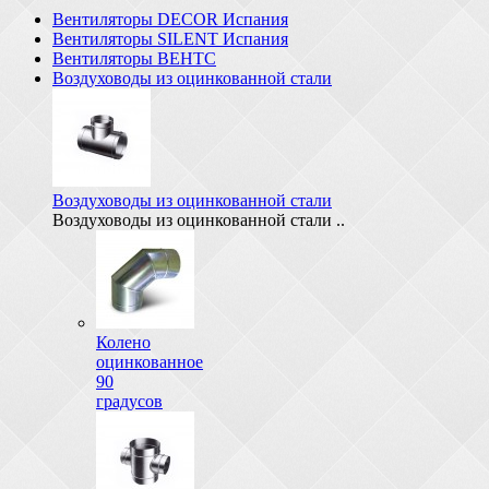
Вентиляторы DECOR Испания
Вентиляторы SILENT Испания
Вентиляторы ВЕНТС
Воздуховоды из оцинкованной стали
Воздуховоды из оцинкованной стали
Воздуховоды из оцинкованной стали ..
Колено
оцинкованное
90
градусов