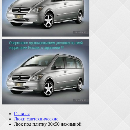
Главная
Люки сантехнические
Люк под плитку 30х50 нажимной