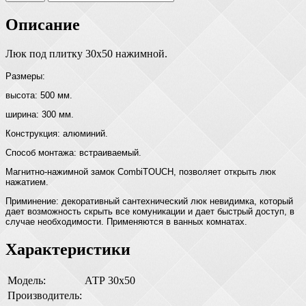
Описание
Люк под плитку 30х50 нажимной.
Размеры:
высота: 500 мм.
ширина: 300 мм.
Конструкция: алюминий.
Способ монтажа: встраиваемый.
Магнитно-нажимной замок CombiTOUCH, позволяет открыть люк
нажатием.
Приминение: декоративный сантехнический люк невидимка, который
дает возможность скрыть все комуникации и дает быстрый доступ, в
случае необходимости. Применяются в ванных комнатах.
Характеристики
Модель:
АТР 30х50
Производитель: