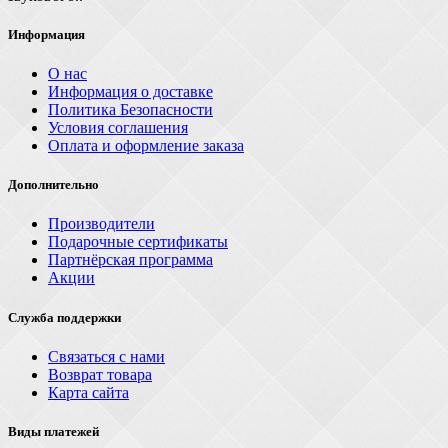
Информация
О нас
Информация о доставке
Политика Безопасности
Условия соглашения
Оплата и оформление заказа
Дополнительно
Производители
Подарочные сертификаты
Партнёрская программа
Акции
Служба поддержки
Связаться с нами
Возврат товара
Карта сайта
Виды платежей