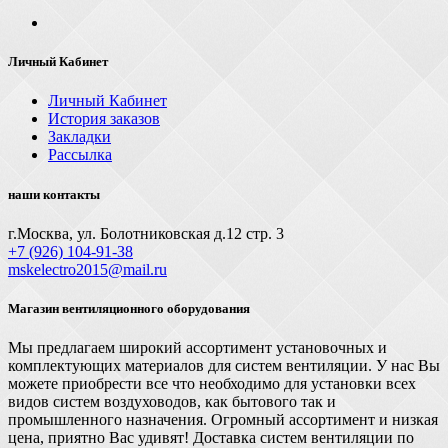
Личный Кабинет
Личный Кабинет
История заказов
Закладки
Рассылка
наши контакты
г.Москва, ул. Болотниковская д.12 стр. 3
+7 (926) 104-91-З8
mskelectro2015@mail.ru
Магазин вентиляционного оборудования
Мы предлагаем широкий ассортимент установочных и
комплектующих материалов для систем вентиляции. У нас Вы
можете приобрести все что необходимо для установки всех
видов систем воздуховодов, как бытового так и
промышленного назначения. Огромный ассортимент и низкая
цена, приятно Вас удивят! Доставка систем вентиляции по