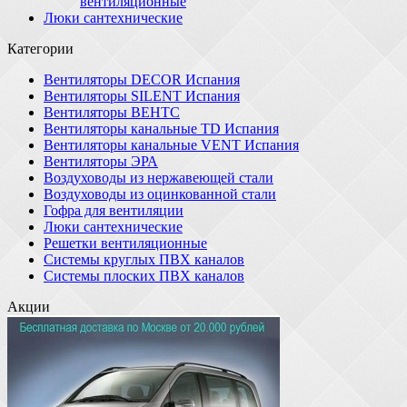
вентиляционные
Люки сантехнические
Категории
Вентиляторы DECOR Испания
Вентиляторы SILENT Испания
Вентиляторы ВЕНТС
Вентиляторы канальные TD Испания
Вентиляторы канальные VENT Испания
Вентиляторы ЭРА
Воздуховоды из нержавеющей стали
Воздуховоды из оцинкованной стали
Гофра для вентиляции
Люки сантехнические
Решетки вентиляционные
Системы круглых ПВХ каналов
Системы плоских ПВХ каналов
Акции