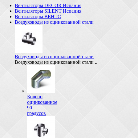
Вентиляторы DECOR Испания
Вентиляторы SILENT Испания
Вентиляторы ВЕНТС
Воздуховоды из оцинкованной стали
Воздуховоды из оцинкованной стали
Воздуховоды из оцинкованной стали ..
Колено
оцинкованное
90
градусов