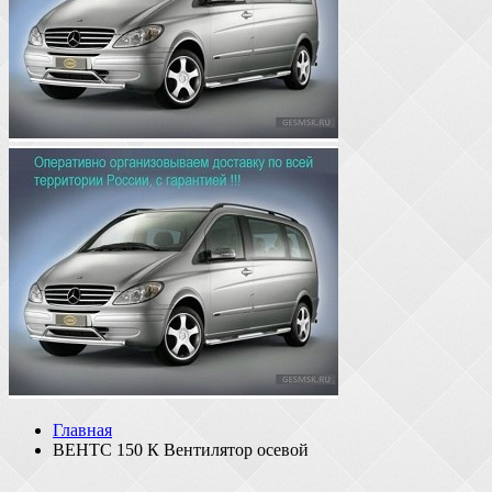
Главная
ВЕНТС 150 К Вентилятор осевой