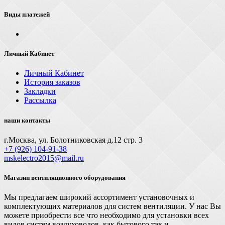
Виды платежей
Личный Кабинет
Личный Кабинет
История заказов
Закладки
Рассылка
наши контакты
г.Москва, ул. Болотниковская д.12 стр. 3
+7 (926) 104-91-З8
mskelectro2015@mail.ru
Магазин вентиляционного оборудования
Мы предлагаем широкий ассортимент установочных и
комплектующих материалов для систем вентиляции. У нас Вы
можете приобрести все что необходимо для установки всех
видов систем воздуховодов, как бытового так и