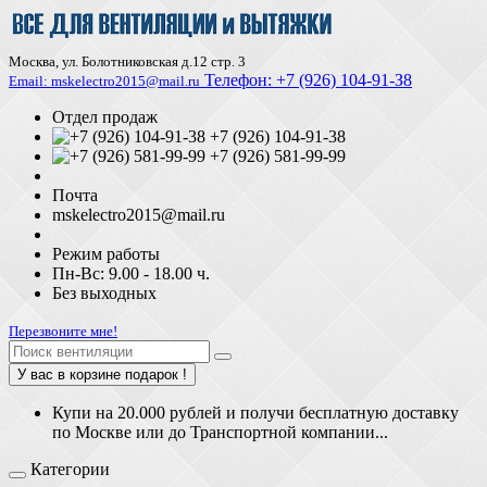
Москва, ул. Болотниковская д.12 стр. 3
Телефон:
+7 (926) 104-91-З8
Email: mskelectro2015@mail.ru
Отдел продаж
+7 (926) 104-91-38
+7 (926) 581-99-99
Почта
mskelectro2015@mail.ru
Режим работы
Пн-Вс: 9.00 - 18.00 ч.
Без выходных
Перезвоните мне!
У вас в корзине подарок !
Купи на 20.000 рублей и получи бесплатную доставку
по Москве или до Транспортной компании...
Категории