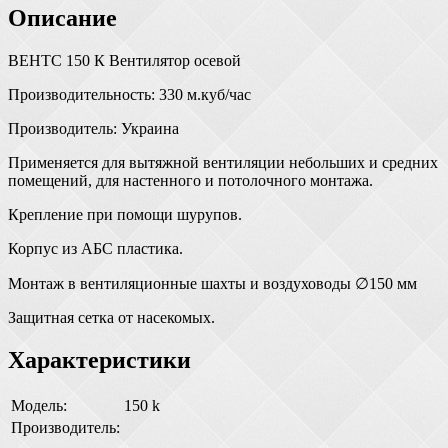
Описание
ВЕНТС 150 К Вентилятор осевой
Производительность: 330 м.куб/час
Производитель: Украина
Применяется для вытяжной вентиляции небольших и средних
помещений, для настенного и потолочного монтажа.
Крепление при помощи шурупов.
Корпус из АБС пластика.
Монтаж в вентиляционные шахты и воздуховоды ∅150 мм
Защитная сетка от насекомых.
Характеристики
Модель:
150 k
Производитель: