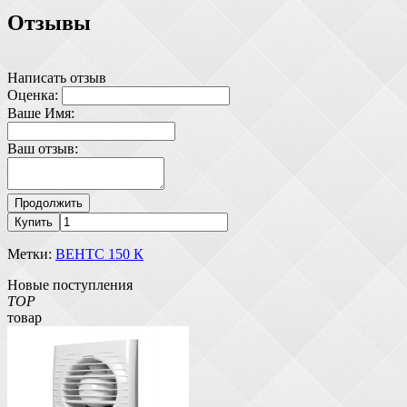
Отзывы
Написать отзыв
Оценка:
Ваше Имя:
Ваш отзыв:
Продолжить
Купить
Метки:
ВЕНТС 150 К
Новые поступления
TOP
товар