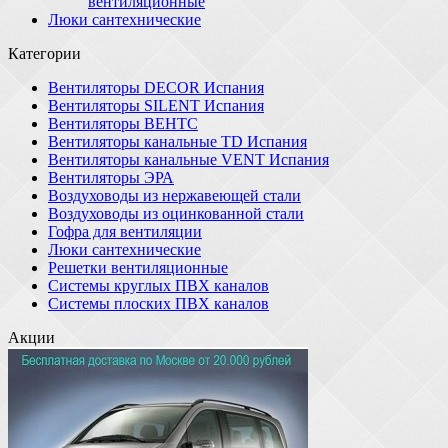
вентиляционные
Люки сантехнические
Категории
Вентиляторы DECOR Испания
Вентиляторы SILENT Испания
Вентиляторы ВЕНТС
Вентиляторы канальные TD Испания
Вентиляторы канальные VENT Испания
Вентиляторы ЭРА
Воздуховоды из нержавеющей стали
Воздуховоды из оцинкованной стали
Гофра для вентиляции
Люки сантехнические
Решетки вентиляционные
Системы круглых ПВХ каналов
Системы плоских ПВХ каналов
Акции