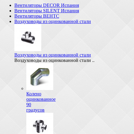
Вентиляторы DECOR Испания
Вентиляторы SILENT Испания
Вентиляторы ВЕНТС
Воздуховоды из оцинкованной стали
Воздуховоды из оцинкованной стали
Воздуховоды из оцинкованной стали ..
Колено
оцинкованное
90
градусов