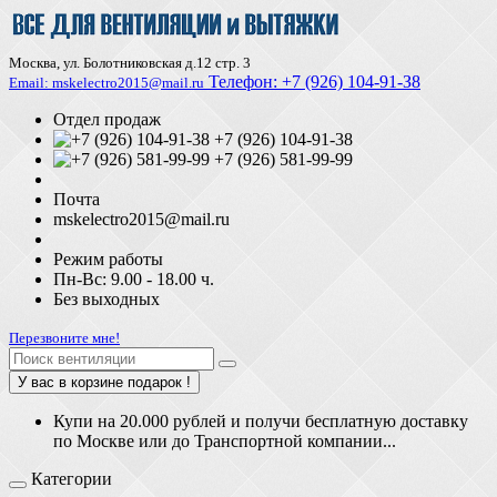
Москва, ул. Болотниковская д.12 стр. 3
Телефон:
+7 (926) 104-91-З8
Email: mskelectro2015@mail.ru
Отдел продаж
+7 (926) 104-91-38
+7 (926) 581-99-99
Почта
mskelectro2015@mail.ru
Режим работы
Пн-Вс: 9.00 - 18.00 ч.
Без выходных
Перезвоните мне!
У вас в корзине подарок !
Купи на 20.000 рублей и получи бесплатную доставку
по Москве или до Транспортной компании...
Категории