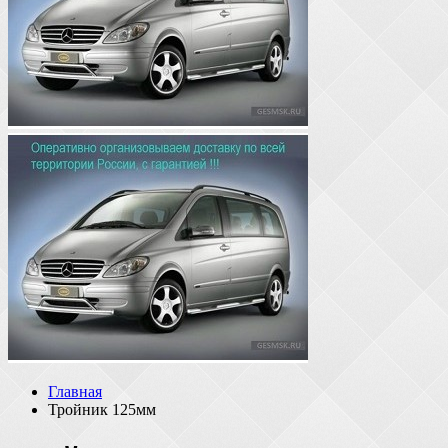
Главная
Тройник 125мм