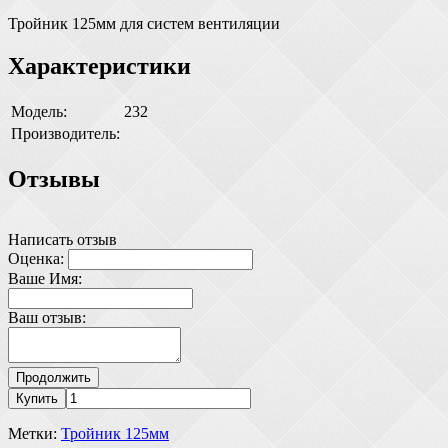
Тройник 125мм для систем вентиляции
Характеристики
Модель:
232
Производитель:
Отзывы
Написать отзыв
Оценка:
Ваше Имя:
Ваш отзыв:
Продолжить
Купить
Метки:
Тройник 125мм