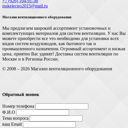
+7 (926) 104-91-З8
mskelectro2015@mail.ru
Магазин вентиляционного оборудования
Мы предлагаем широкий ассортимент установочных и
комплектующих материалов для систем вентиляции. У нас Вы
можете приобрести все что необходимо для установки всех
видов систем воздуховодов, как бытового так и
промышленного назначения. Огромный ассортимент и низкая
цена, приятно Вас удивят! Доставка систем вентиляции по
Москве и в Регионы России.
© 2008 – 2026 Магазин вентиляционного оборудования
Обратный звонок
Номер телефона
Ф.И.О
Тема вопроса
ваш Email