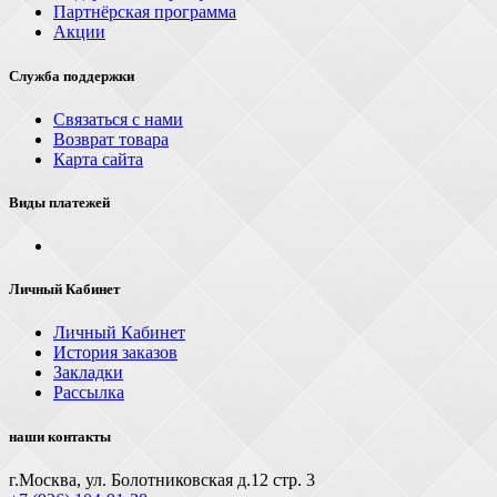
Партнёрская программа
Акции
Служба поддержки
Связаться с нами
Возврат товара
Карта сайта
Виды платежей
Личный Кабинет
Личный Кабинет
История заказов
Закладки
Рассылка
наши контакты
г.Москва, ул. Болотниковская д.12 стр. 3