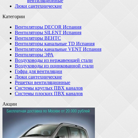
вентиляционные
Люки сантехнические
Категории
Вентиляторы DECOR Испания
Вентиляторы SILENT Испания
Вентиляторы ВЕНТС
Вентиляторы канальные TD Испания
Вентиляторы канальные VENT Испания
Вентиляторы ЭРА
Воздуховоды из нержавеющей стали
Воздуховоды из оцинкованной стали
Гофра для вентиляции
Люки сантехнические
Решетки вентиляционные
Системы круглых ПВХ каналов
Системы плоских ПВХ каналов
Акции