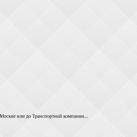
 Москве или до Транспортной компании...