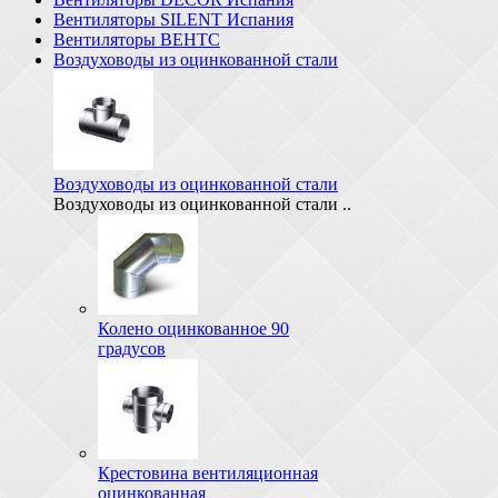
Вентиляторы SILENT Испания
Вентиляторы ВЕНТС
Воздуховоды из оцинкованной стали
Воздуховоды из оцинкованной стали
Воздуховоды из оцинкованной стали ..
Колено оцинкованное 90
градусов
Крестовина вентиляционная
оцинкованная