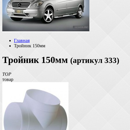
Главная
Тройник 150мм
Тройник 150мм
(артикул 333)
TOP
товар