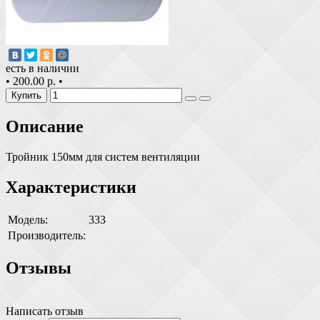
есть в наличии
•
200.00 р.
•
Купить
Описание
Тройник 150мм для систем вентиляции
Характеристики
Модель:
333
Производитель:
Отзывы
Написать отзыв