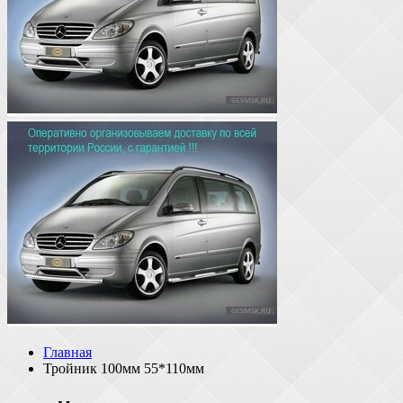
Главная
Тройник 100мм 55*110мм