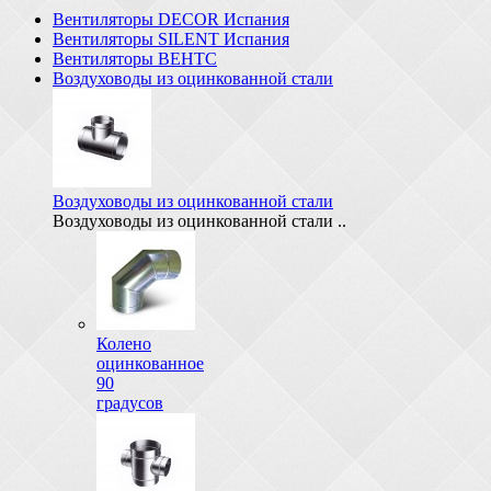
Вентиляторы DECOR Испания
Вентиляторы SILENT Испания
Вентиляторы ВЕНТС
Воздуховоды из оцинкованной стали
Воздуховоды из оцинкованной стали
Воздуховоды из оцинкованной стали ..
Колено
оцинкованное
90
градусов