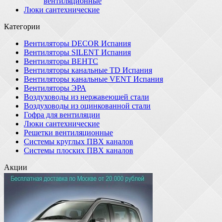
вентиляционные
Люки сантехнические
Категории
Вентиляторы DECOR Испания
Вентиляторы SILENT Испания
Вентиляторы ВЕНТС
Вентиляторы канальные TD Испания
Вентиляторы канальные VENT Испания
Вентиляторы ЭРА
Воздуховоды из нержавеющей стали
Воздуховоды из оцинкованной стали
Гофра для вентиляции
Люки сантехнические
Решетки вентиляционные
Системы круглых ПВХ каналов
Системы плоских ПВХ каналов
Акции