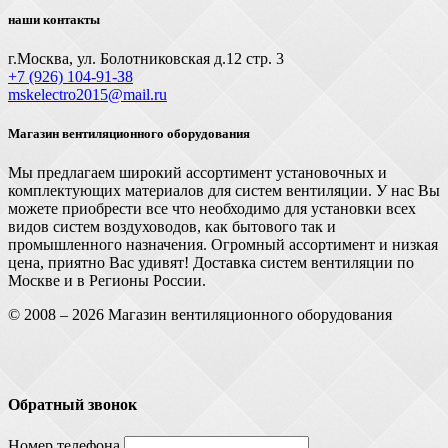
наши контакты
г.Москва, ул. Болотниковская д.12 стр. 3
+7 (926) 104-91-З8
mskelectro2015@mail.ru
Магазин вентиляционного оборудования
Мы предлагаем широкий ассортимент установочных и
комплектующих материалов для систем вентиляции. У нас Вы
можете приобрести все что необходимо для установки всех
видов систем воздуховодов, как бытового так и
промышленного назначения. Огромный ассортимент и низкая
цена, приятно Вас удивят! Доставка систем вентиляции по
Москве и в Регионы России.
© 2008 – 2026 Магазин вентиляционного оборудования
Обратный звонок
Номер телефона