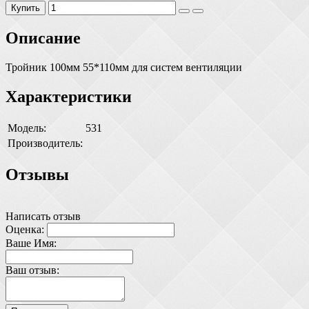
Купить
Описание
Тройник 100мм 55*110мм для систем вентиляции
Характеристики
Модель:
531
Производитель:
Отзывы
Написать отзыв
Оценка:
Ваше Имя:
Ваш отзыв: