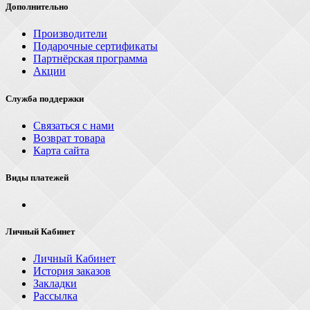
Дополнительно
Производители
Подарочные сертификаты
Партнёрская программа
Акции
Служба поддержки
Связаться с нами
Возврат товара
Карта сайта
Виды платежей
Личный Кабинет
Личный Кабинет
История заказов
Закладки
Рассылка