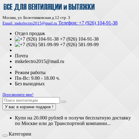
Москва, ул. Болотниковская д.12 стр. 3
Телефон:
+7 (926) 104-91-З8
Email: mskelectro2015@mail.ru
Отдел продаж
+7 (926) 104-91-38
+7 (926) 581-99-99
Почта
mskelectro2015@mail.ru
Режим работы
Пн-Вс: 9.00 - 18.00 ч.
Без выходных
Перезвоните мне!
У вас в корзине подарок !
Купи на 20.000 рублей и получи бесплатную доставку
по Москве или до Транспортной компании...
Категории