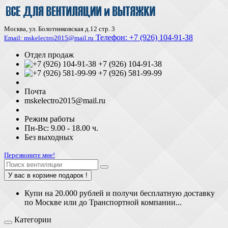
Москва, ул. Болотниковская д.12 стр. 3
Телефон:
+7 (926) 104-91-З8
Email: mskelectro2015@mail.ru
Отдел продаж
+7 (926) 104-91-38
+7 (926) 581-99-99
Почта
mskelectro2015@mail.ru
Режим работы
Пн-Вс: 9.00 - 18.00 ч.
Без выходных
Перезвоните мне!
У вас в корзине подарок !
Купи на 20.000 рублей и получи бесплатную доставку
по Москве или до Транспортной компании...
Категории