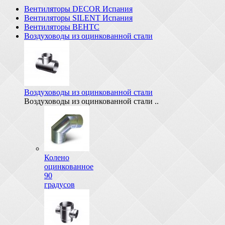
Вентиляторы DECOR Испания
Вентиляторы SILENT Испания
Вентиляторы ВЕНТС
Воздуховоды из оцинкованной стали
Воздуховоды из оцинкованной стали
Воздуховоды из оцинкованной стали ..
Колено
оцинкованное
90
градусов