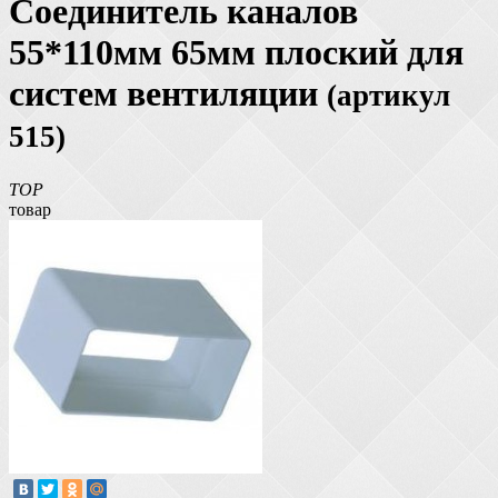
Соединитель каналов
55*110мм 65мм плоский для
систем вентиляции
(артикул
515)
TOP
товар