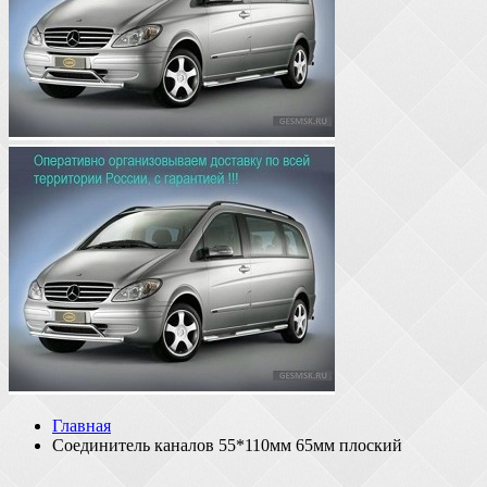
Главная
Соединитель каналов 55*110мм 65мм плоский