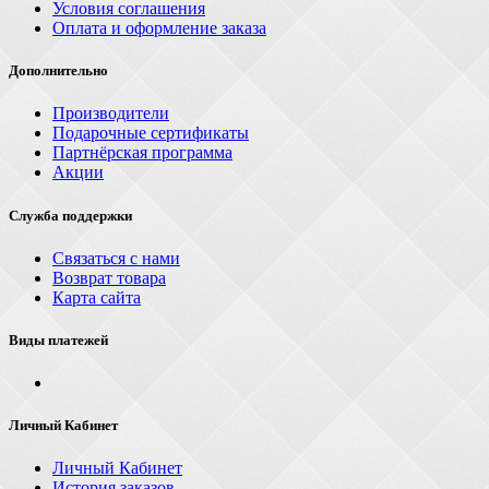
Условия соглашения
Оплата и оформление заказа
Дополнительно
Производители
Подарочные сертификаты
Партнёрская программа
Акции
Служба поддержки
Связаться с нами
Возврат товара
Карта сайта
Виды платежей
Личный Кабинет
Личный Кабинет
История заказов