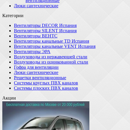
вентиляционные
Люки сантехнические
Категории
Вентиляторы DECOR Испания
Вентиляторы SILENT Испания
Вентиляторы ВЕНТС
Вентиляторы канальные TD Испания
Вентиляторы канальные VENT Испания
Вентиляторы ЭРА
Воздуховоды из нержавеющей стали
Воздуховоды из оцинкованной стали
Гофра для вентиляции
Люки сантехнические
Решетки вентиляционные
Системы круглых ПВХ каналов
Системы плоских ПВХ каналов
Акции