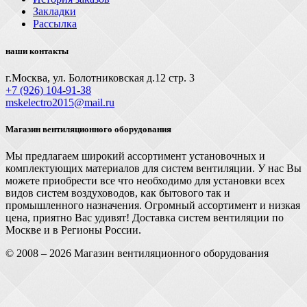
Закладки
Рассылка
наши контакты
г.Москва, ул. Болотниковская д.12 стр. 3
+7 (926) 104-91-З8
mskelectro2015@mail.ru
Магазин вентиляционного оборудования
Мы предлагаем широкий ассортимент установочных и
комплектующих материалов для систем вентиляции. У нас Вы
можете приобрести все что необходимо для установки всех
видов систем воздуховодов, как бытового так и
промышленного назначения. Огромный ассортимент и низкая
цена, приятно Вас удивят! Доставка систем вентиляции по
Москве и в Регионы России.
© 2008 – 2026 Магазин вентиляционного оборудования