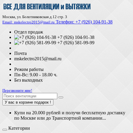
Москва, ул. Болотниковская д.12 стр. 3
Телефон:
+7 (926) 104-91-З8
Email: mskelectro2015@mail.ru
Отдел продаж
+7 (926) 104-91-38
+7 (926) 581-99-99
Почта
mskelectro2015@mail.ru
Режим работы
Пн-Вс: 9.00 - 18.00 ч.
Без выходных
Перезвоните мне!
У вас в корзине подарок !
Купи на 20.000 рублей и получи бесплатную доставку
по Москве или до Транспортной компании...
Категории