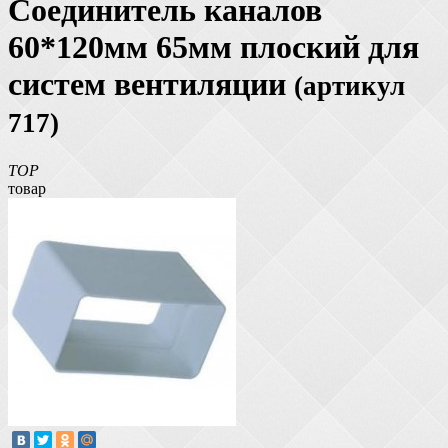
Соединитель каналов
60*120мм 65мм плоский для
систем вентиляции
(артикул
717)
TOP
товар