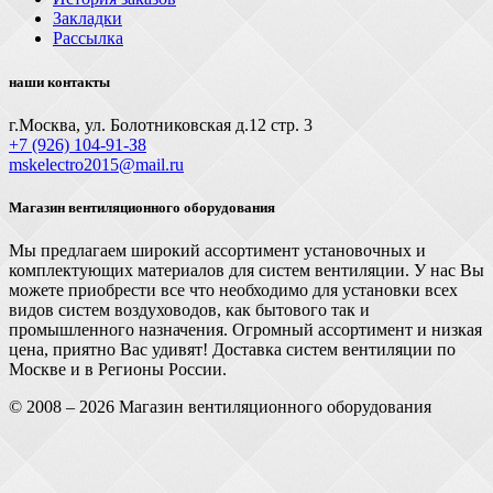
Закладки
Рассылка
наши контакты
г.Москва, ул. Болотниковская д.12 стр. 3
+7 (926) 104-91-З8
mskelectro2015@mail.ru
Магазин вентиляционного оборудования
Мы предлагаем широкий ассортимент установочных и
комплектующих материалов для систем вентиляции. У нас Вы
можете приобрести все что необходимо для установки всех
видов систем воздуховодов, как бытового так и
промышленного назначения. Огромный ассортимент и низкая
цена, приятно Вас удивят! Доставка систем вентиляции по
Москве и в Регионы России.
© 2008 – 2026 Магазин вентиляционного оборудования