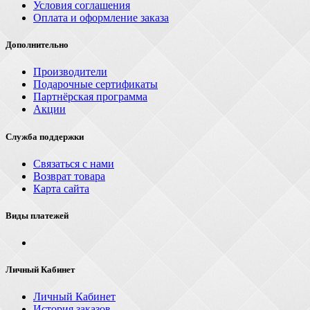
Условия соглашения
Оплата и оформление заказа
Дополнительно
Производители
Подарочные сертификаты
Партнёрская программа
Акции
Служба поддержки
Связаться с нами
Возврат товара
Карта сайта
Виды платежей
Личный Кабинет
Личный Кабинет
История заказов