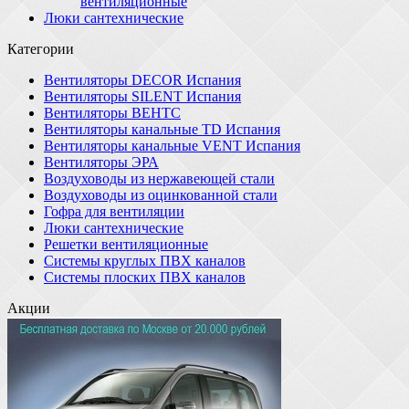
вентиляционные
Люки сантехнические
Категории
Вентиляторы DECOR Испания
Вентиляторы SILENT Испания
Вентиляторы ВЕНТС
Вентиляторы канальные TD Испания
Вентиляторы канальные VENT Испания
Вентиляторы ЭРА
Воздуховоды из нержавеющей стали
Воздуховоды из оцинкованной стали
Гофра для вентиляции
Люки сантехнические
Решетки вентиляционные
Системы круглых ПВХ каналов
Системы плоских ПВХ каналов
Акции