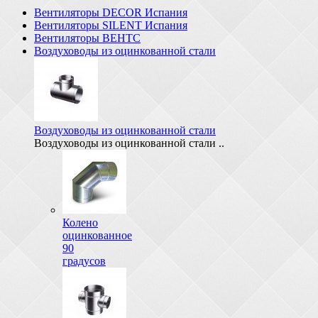
Вентиляторы DECOR Испания
Вентиляторы SILENT Испания
Вентиляторы ВЕНТС
Воздуховоды из оцинкованной стали
Воздуховоды из оцинкованной стали
Воздуховоды из оцинкованной стали ..
Колено
оцинкованное
90
градусов