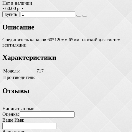
Нет в наличии
•
60.00 р.
•
Купить
Описание
Соединитель каналов 60*120мм 65мм плоский для систем
вентиляции
Характеристики
Модель:
717
Производитель:
Отзывы
Написать отзыв
Оценка:
Ваше Имя:
Ваш отзыв: