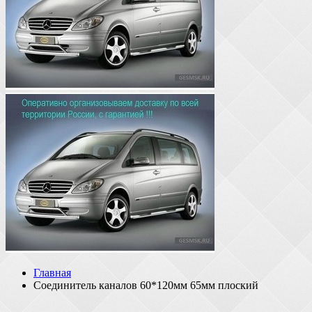
Главная
Соединитель каналов 60*120мм 65мм плоский