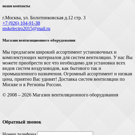
наши контакты
г.Москва, ул. Болотниковская д.12 стр. 3
+7 (926) 104-91-З8
mskelectro2015@mail.ru
Магазин вентиляционного оборудования
Мы предлагаем широкий ассортимент установочных и
комплектующих материалов для систем вентиляции. У нас Вы
можете приобрести все что необходимо для установки всех
видов систем воздуховодов, как бытового так и
промышленного назначения. Огромный ассортимент и низкая
цена, приятно Вас удивят! Доставка систем вентиляции по
Москве и в Регионы России.
© 2008 – 2026 Магазин вентиляционного оборудования
Обратный звонок
Номер телефона