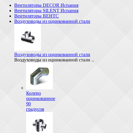
Вентиляторы DECOR Испания
Вентиляторы SILENT Испания
Вентиляторы ВЕНТС
Воздуховоды из оцинкованной стали
Воздуховоды из оцинкованной стали
Воздуховоды из оцинкованной стали ..
Колено
оцинкованное
90
градусов