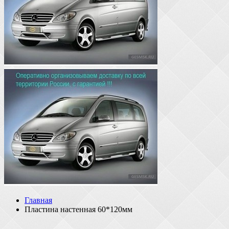
Главная
Пластина настенная 60*120мм