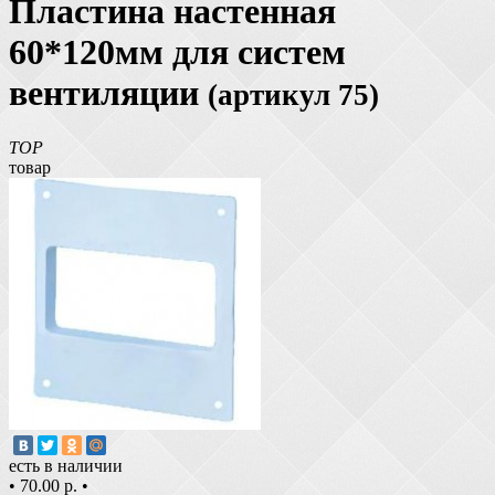
Пластина настенная
60*120мм для систем
вентиляции
(артикул 75)
TOP
товар
есть в наличии
•
70.00 р.
•