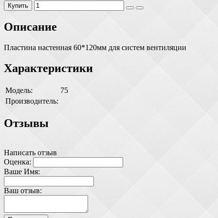
Купить
Описание
Пластина настенная 60*120мм для систем вентиляции
Характеристики
Модель:
75
Производитель:
Отзывы
Написать отзыв
Оценка:
Ваше Имя:
Ваш отзыв: