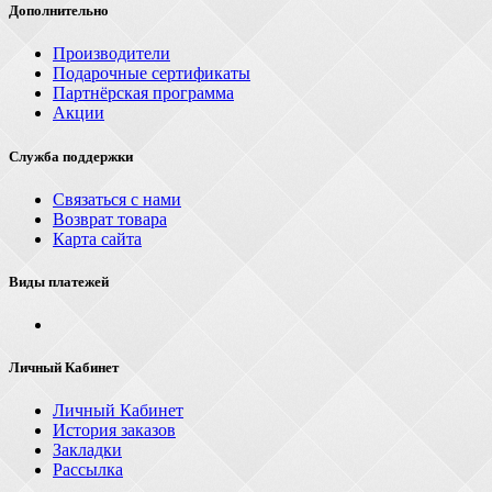
Дополнительно
Производители
Подарочные сертификаты
Партнёрская программа
Акции
Служба поддержки
Связаться с нами
Возврат товара
Карта сайта
Виды платежей
Личный Кабинет
Личный Кабинет
История заказов
Закладки
Рассылка