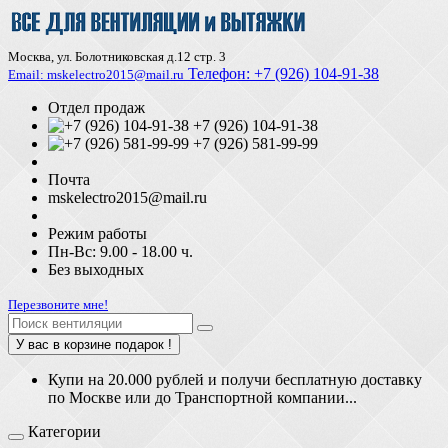
Москва, ул. Болотниковская д.12 стр. 3
Телефон:
+7 (926) 104-91-З8
Email: mskelectro2015@mail.ru
Отдел продаж
+7 (926) 104-91-38
+7 (926) 581-99-99
Почта
mskelectro2015@mail.ru
Режим работы
Пн-Вс: 9.00 - 18.00 ч.
Без выходных
Перезвоните мне!
У вас в корзине подарок !
Купи на 20.000 рублей и получи бесплатную доставку
по Москве или до Транспортной компании...
Категории