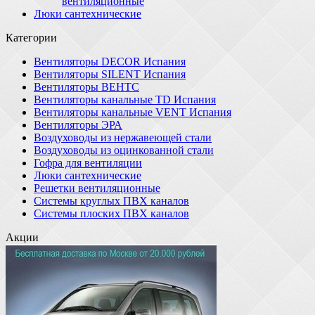
вентиляционные
Люки сантехнические
Категории
Вентиляторы DECOR Испания
Вентиляторы SILENT Испания
Вентиляторы ВЕНТС
Вентиляторы канальные TD Испания
Вентиляторы канальные VENT Испания
Вентиляторы ЭРА
Воздуховоды из нержавеющей стали
Воздуховоды из оцинкованной стали
Гофра для вентиляции
Люки сантехнические
Решетки вентиляционные
Системы круглых ПВХ каналов
Системы плоских ПВХ каналов
Акции