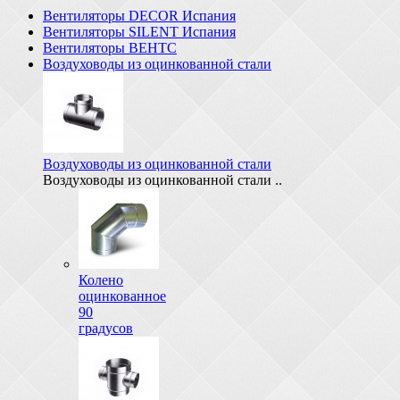
Вентиляторы DECOR Испания
Вентиляторы SILENT Испания
Вентиляторы ВЕНТС
Воздуховоды из оцинкованной стали
Воздуховоды из оцинкованной стали
Воздуховоды из оцинкованной стали ..
Колено
оцинкованное
90
градусов