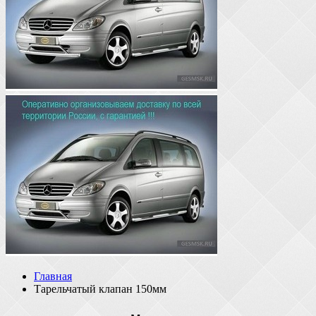
Главная
Тарельчатый клапан 150мм