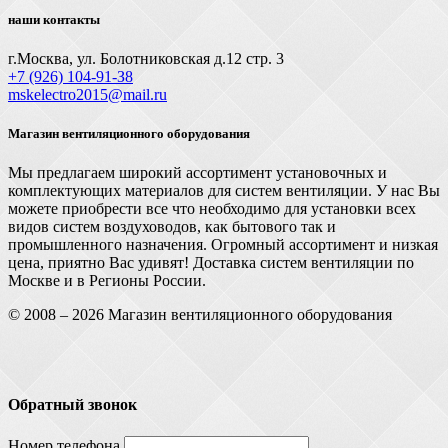
наши контакты
г.Москва, ул. Болотниковская д.12 стр. 3
+7 (926) 104-91-З8
mskelectro2015@mail.ru
Магазин вентиляционного оборудования
Мы предлагаем широкий ассортимент установочных и
комплектующих материалов для систем вентиляции. У нас Вы
можете приобрести все что необходимо для установки всех
видов систем воздуховодов, как бытового так и
промышленного назначения. Огромный ассортимент и низкая
цена, приятно Вас удивят! Доставка систем вентиляции по
Москве и в Регионы России.
© 2008 – 2026 Магазин вентиляционного оборудования
Обратный звонок
Номер телефона