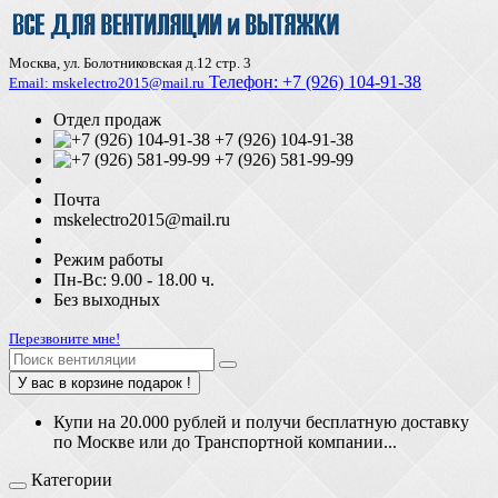
Москва, ул. Болотниковская д.12 стр. 3
Телефон:
+7 (926) 104-91-З8
Email: mskelectro2015@mail.ru
Отдел продаж
+7 (926) 104-91-38
+7 (926) 581-99-99
Почта
mskelectro2015@mail.ru
Режим работы
Пн-Вс: 9.00 - 18.00 ч.
Без выходных
Перезвоните мне!
У вас в корзине подарок !
Купи на 20.000 рублей и получи бесплатную доставку
по Москве или до Транспортной компании...
Категории