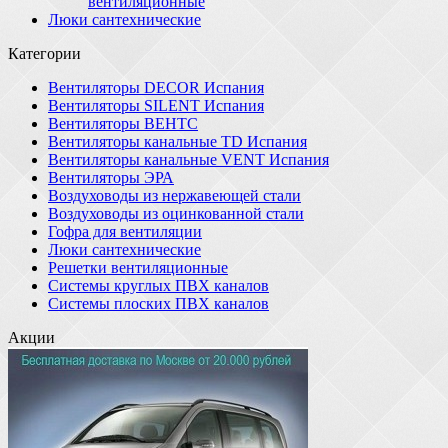
вентиляционные
Люки сантехнические
Категории
Вентиляторы DECOR Испания
Вентиляторы SILENT Испания
Вентиляторы ВЕНТС
Вентиляторы канальные TD Испания
Вентиляторы канальные VENT Испания
Вентиляторы ЭРА
Воздуховоды из нержавеющей стали
Воздуховоды из оцинкованной стали
Гофра для вентиляции
Люки сантехнические
Решетки вентиляционные
Системы круглых ПВХ каналов
Системы плоских ПВХ каналов
Акции