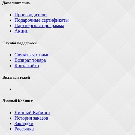
Дополнительно
Производители
Подарочные сертификаты
Партнёрская программа
Акции
Служба поддержки
Связаться с нами
Возврат товара
Карта сайта
Виды платежей
Личный Кабинет
Личный Кабинет
История заказов
Закладки
Рассылка