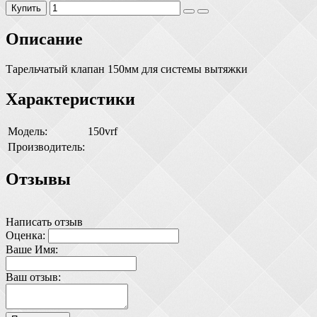
Купить
Описание
Тарельчатый клапан 150мм для системы вытяжки
Характеристики
Модель:
150vrf
Производитель:
Отзывы
Написать отзыв
Оценка:
Ваше Имя:
Ваш отзыв: