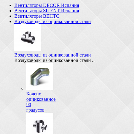
Вентиляторы DECOR Испания
Вентиляторы SILENT Испания
Вентиляторы ВЕНТС
Воздуховоды из оцинкованной стали
Воздуховоды из оцинкованной стали
Воздуховоды из оцинкованной стали ..
Колено
оцинкованное
90
градусов