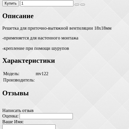
Купить
Описание
Решетка для приточно-вытяжной вентиляции 18х18мм
-применяется для настенного монтажа
-крепление при помощи шурупов
Характеристики
Модель:
mv122
Производитель:
Отзывы
Написать отзыв
Оценка:
Ваше Имя: