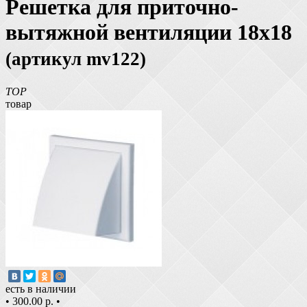
Решетка для приточно-
вытяжной вентиляции 18х18
(артикул mv122)
TOP
товар
есть в наличии
•
300.00 р.
•