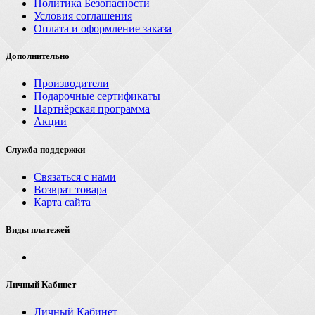
Политика Безопасности
Условия соглашения
Оплата и оформление заказа
Дополнительно
Производители
Подарочные сертификаты
Партнёрская программа
Акции
Служба поддержки
Связаться с нами
Возврат товара
Карта сайта
Виды платежей
Личный Кабинет
Личный Кабинет