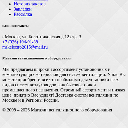
История заказов
Закладки
Рассылка
наши контакты
г.Москва, ул. Болотниковская д.12 стр. 3
+7 (926) 104-91-З8
mskelectro2015@mail.ru
Магазин вентиляционного оборудования
Мы предлагаем широкий ассортимент установочных и
комплектующих материалов для систем вентиляции. У нас Вы
можете приобрести все что необходимо для установки всех
видов систем воздуховодов, как бытового так и
промышленного назначения. Огромный ассортимент и низкая
цена, приятно Вас удивят! Доставка систем вентиляции по
Москве и в Регионы России.
© 2008 – 2026 Магазин вентиляционного оборудования