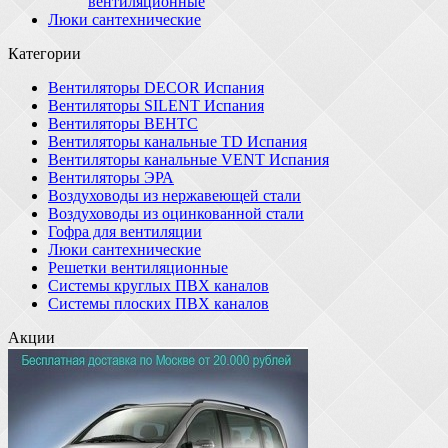
вентиляционные
Люки сантехнические
Категории
Вентиляторы DECOR Испания
Вентиляторы SILENT Испания
Вентиляторы ВЕНТС
Вентиляторы канальные TD Испания
Вентиляторы канальные VENT Испания
Вентиляторы ЭРА
Воздуховоды из нержавеющей стали
Воздуховоды из оцинкованной стали
Гофра для вентиляции
Люки сантехнические
Решетки вентиляционные
Системы круглых ПВХ каналов
Системы плоских ПВХ каналов
Акции