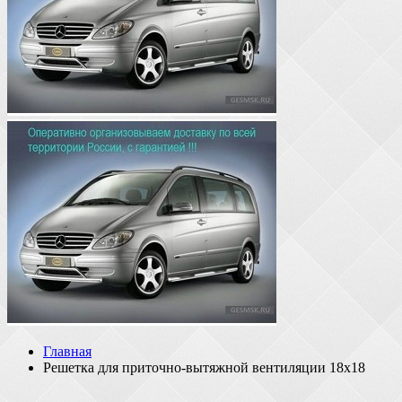
Главная
Решетка для приточно-вытяжной вентиляции 18х18