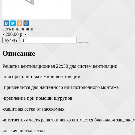
есть в наличии
•
200.00 р.
•
Купить
Описание
Решетка вентиляционная 22х30 для систем вентиляции
-для приточно-вытяжной вентиляции
-применяется для настенного или потолочного монтажа
-крепление при помощи шурупов
-защитная сетка от насекомых
-внутренняя часть решетки легко снимается благодаря защелка
-легкая чистка сетки