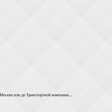
 Москве или до Транспортной компании...