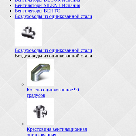
Вентиляторы SILENT Испания
Вентиляторы ВЕНТС
Воздуховоды из оцинкованной стали
Воздуховоды из оцинкованной стали
Воздуховоды из оцинкованной стали ..
Колено оцинкованное 90
градусов
Крестовина вентиляционная
оцинкованная