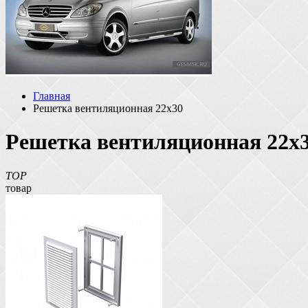
Главная
Решетка вентиляционная 22х30
Решетка вентиляционная 22х3
TOP
товар