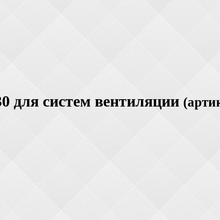
0 для систем вентиляции
(арти