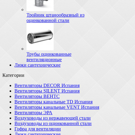
Тройник штанообразный из
оцинкованной стали
Трубы оцинкованные
вентиляционные
Люки сантехнические
Категории
Вентиляторы DECOR Испания
Вентиляторы SILENT Испания
Вентиляторы ВЕНТС
Вентиляторы канальные TD Испания
Вентиляторы канальные VENT Испания
Вентиляторы ЭРА
Воздуховоды из нержавеющей стали
Воздуховоды из оцинкованной стали
Гофра для вентиляции
Люки сантехнические