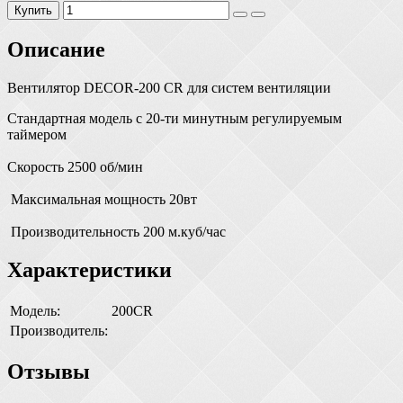
Купить
Описание
Вентилятор DECOR-200 СR для систем вентиляции
Стандартная модель с 20-ти минутным регулируемым
таймером
Скорость 2500 об/мин
Максимальная мощность 20вт
Производительность 200 м.куб/час
Характеристики
Модель:
200CR
Производитель:
Отзывы