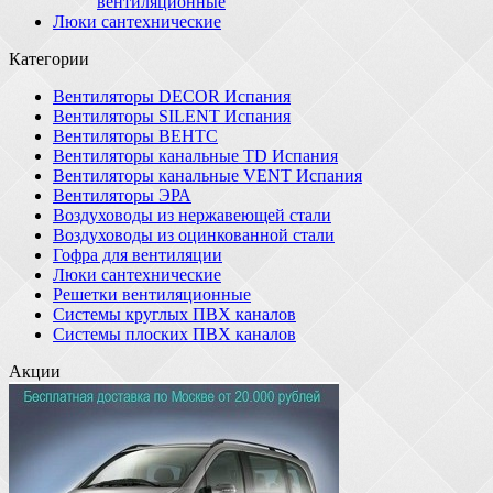
вентиляционные
Люки сантехнические
Категории
Вентиляторы DECOR Испания
Вентиляторы SILENT Испания
Вентиляторы ВЕНТС
Вентиляторы канальные TD Испания
Вентиляторы канальные VENT Испания
Вентиляторы ЭРА
Воздуховоды из нержавеющей стали
Воздуховоды из оцинкованной стали
Гофра для вентиляции
Люки сантехнические
Решетки вентиляционные
Системы круглых ПВХ каналов
Системы плоских ПВХ каналов
Акции