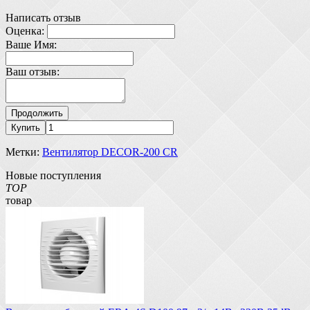
Написать отзыв
Оценка:
Ваше Имя:
Ваш отзыв:
Продолжить
Купить
Метки:
Вентилятор DECOR-200 СR
Новые поступления
TOP
товар