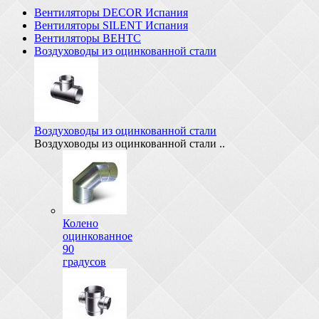
Вентиляторы DECOR Испания
Вентиляторы SILENT Испания
Вентиляторы ВЕНТС
Воздуховоды из оцинкованной стали
Воздуховоды из оцинкованной стали
Воздуховоды из оцинкованной стали ..
Колено
оцинкованное
90
градусов