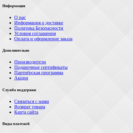
Информация
О нас
Информация о доставке
Политика Безопасности
Условия соглашения
Оплата и оформление заказа
Дополнительно
Производители
Подарочные сертификаты
Партнёрская программа
Акции
Служба поддержки
Связаться с нами
Возврат товара
Карта сайта
Виды платежей