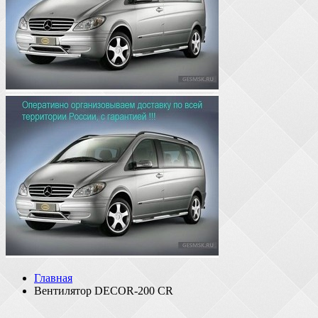
Главная
Вентилятор DECOR-200 СR