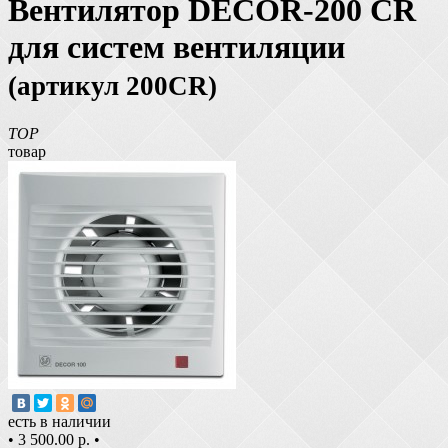
Вентилятор DECOR-200 СR
для систем вентиляции
(артикул 200CR)
TOP
товар
есть в наличии
•
3 500.00 р.
•