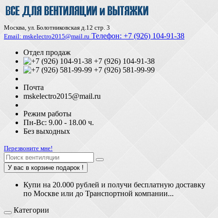
Москва, ул. Болотниковская д.12 стр. 3
Телефон:
+7 (926) 104-91-З8
Email: mskelectro2015@mail.ru
Отдел продаж
+7 (926) 104-91-38
+7 (926) 581-99-99
Почта
mskelectro2015@mail.ru
Режим работы
Пн-Вс: 9.00 - 18.00 ч.
Без выходных
Перезвоните мне!
У вас в корзине подарок !
Купи на 20.000 рублей и получи бесплатную доставку
по Москве или до Транспортной компании...
Категории