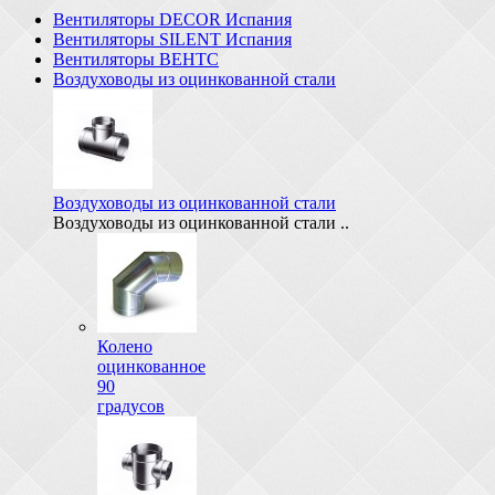
Вентиляторы DECOR Испания
Вентиляторы SILENT Испания
Вентиляторы ВЕНТС
Воздуховоды из оцинкованной стали
Воздуховоды из оцинкованной стали
Воздуховоды из оцинкованной стали ..
Колено
оцинкованное
90
градусов