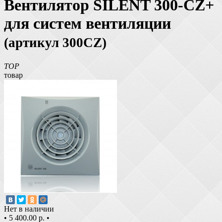
Вентилятор SILENT 300-CZ+
для систем вентиляции
(артикул 300CZ)
TOP
товар
Нет в наличии
•
5 400.00 р.
•