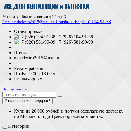
Москва, ул. Болотниковская д.12 стр. 3
Телефон:
+7 (926) 104-91-З8
Email: mskelectro2015@mail.ru
Отдел продаж
+7 (926) 104-91-38
+7 (926) 581-99-99
Почта
mskelectro2015@mail.ru
Режим работы
Пн-Вс: 9.00 - 18.00 ч.
Без выходных
Перезвоните мне!
У вас в корзине подарок !
Купи на 20.000 рублей и получи бесплатную доставку
по Москве или до Транспортной компании...
Категории