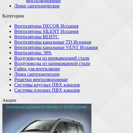
вентиляционные
Люки сантехнические
Категории
Вентиляторы DECOR Испания
Вентиляторы SILENT Испания
Вентиляторы ВЕНТС
Вентиляторы канальные TD Испания
Вентиляторы канальные VENT Испания
Вентиляторы ЭРА
Воздуховоды из нержавеющей стали
Воздуховоды из оцинкованной стали
Гофра для вентиляции
Люки сантехнические
Решетки вентиляционные
Системы круглых ПВХ каналов
Системы плоских ПВХ каналов
Акции