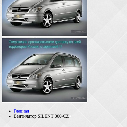
Главная
Вентилятор SILENT 300-CZ+