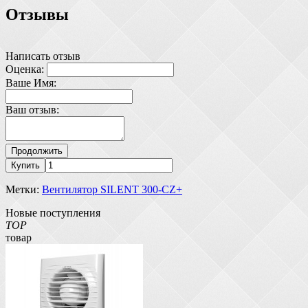
Отзывы
Написать отзыв
Оценка:
Ваше Имя:
Ваш отзыв:
Продолжить
Купить
Метки:
Вентилятор SILENT 300-CZ+
Новые поступления
TOP
товар