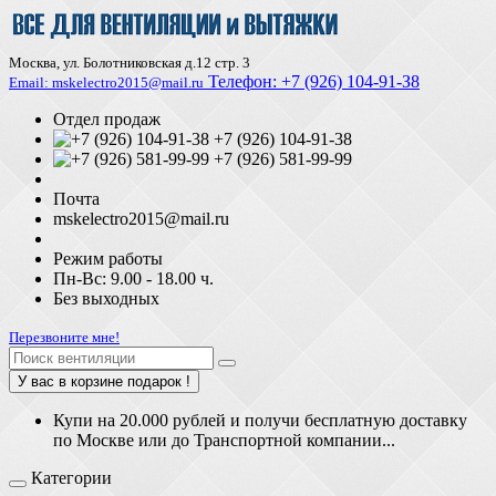
Москва, ул. Болотниковская д.12 стр. 3
Телефон:
+7 (926) 104-91-З8
Email: mskelectro2015@mail.ru
Отдел продаж
+7 (926) 104-91-38
+7 (926) 581-99-99
Почта
mskelectro2015@mail.ru
Режим работы
Пн-Вс: 9.00 - 18.00 ч.
Без выходных
Перезвоните мне!
У вас в корзине подарок !
Купи на 20.000 рублей и получи бесплатную доставку
по Москве или до Транспортной компании...
Категории