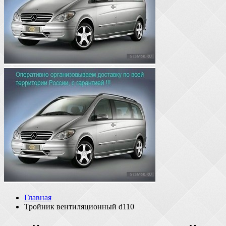
Главная
Тройник вентиляционный d110