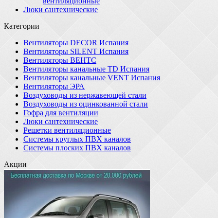
вентиляционные
Люки сантехнические
Категории
Вентиляторы DECOR Испания
Вентиляторы SILENT Испания
Вентиляторы ВЕНТС
Вентиляторы канальные TD Испания
Вентиляторы канальные VENT Испания
Вентиляторы ЭРА
Воздуховоды из нержавеющей стали
Воздуховоды из оцинкованной стали
Гофра для вентиляции
Люки сантехнические
Решетки вентиляционные
Системы круглых ПВХ каналов
Системы плоских ПВХ каналов
Акции