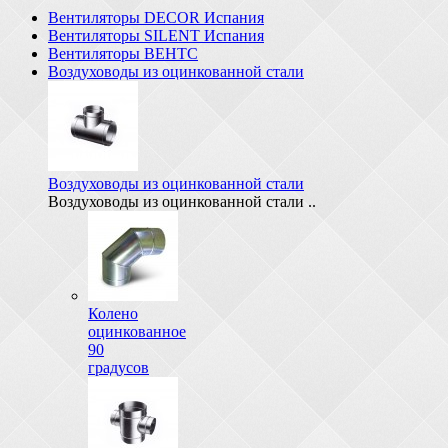
Вентиляторы DECOR Испания
Вентиляторы SILENT Испания
Вентиляторы ВЕНТС
Воздуховоды из оцинкованной стали
Воздуховоды из оцинкованной стали
Воздуховоды из оцинкованной стали ..
Колено
оцинкованное
90
градусов