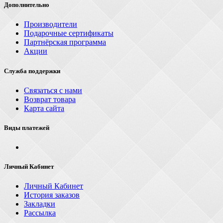
Дополнительно
Производители
Подарочные сертификаты
Партнёрская программа
Акции
Служба поддержки
Связаться с нами
Возврат товара
Карта сайта
Виды платежей
Личный Кабинет
Личный Кабинет
История заказов
Закладки
Рассылка