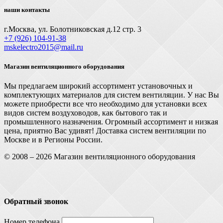
наши контакты
г.Москва, ул. Болотниковская д.12 стр. 3
+7 (926) 104-91-З8
mskelectro2015@mail.ru
Магазин вентиляционного оборудования
Мы предлагаем широкий ассортимент установочных и
комплектующих материалов для систем вентиляции. У нас Вы
можете приобрести все что необходимо для установки всех
видов систем воздуховодов, как бытового так и
промышленного назначения. Огромный ассортимент и низкая
цена, приятно Вас удивят! Доставка систем вентиляции по
Москве и в Регионы России.
© 2008 – 2026 Магазин вентиляционного оборудования
Обратный звонок
Номер телефона