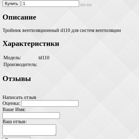
Купить
Описание
Тройник вентиляционный d110 для систем вентиляции
Характеристики
Модель:
td110
Производитель:
Отзывы
Написать отзыв
Оценка:
Ваше Имя:
Ваш отзыв: