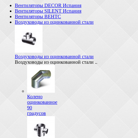
Вентиляторы DECOR Испания
Вентиляторы SILENT Испания
Вентиляторы ВЕНТС
Воздуховоды из оцинкованной стали
Воздуховоды из оцинкованной стали
Воздуховоды из оцинкованной стали ..
Колено
оцинкованное
90
градусов