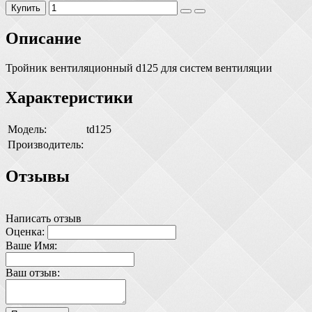
Купить
Описание
Тройник вентиляционный d125 для систем вентиляции
Характеристики
Модель:
td125
Производитель:
Отзывы
Написать отзыв
Оценка:
Ваше Имя:
Ваш отзыв: