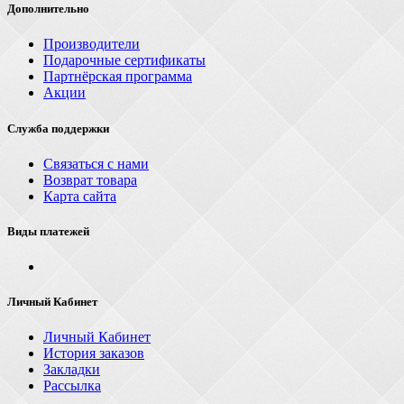
Дополнительно
Производители
Подарочные сертификаты
Партнёрская программа
Акции
Служба поддержки
Связаться с нами
Возврат товара
Карта сайта
Виды платежей
Личный Кабинет
Личный Кабинет
История заказов
Закладки
Рассылка