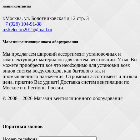
наши контакты
г.Москва, ул. Болотниковская д.12 стр. 3
+7 (926) 104-91-З8
mskelectro2015@mail.ru
Магазин вентиляционного оборудования
Мы предлагаем широкий ассортимент установочных и
комплектующих материалов для систем вентиляции. У нас Вы
можете приобрести все что необходимо для установки всех
видов систем воздуховодов, как бытового так и
промышленного назначения. Огромный ассортимент и низкая
цена, приятно Вас удивят! Доставка систем вентиляции по
Москве и в Регионы России.
© 2008 – 2026 Магазин вентиляционного оборудования
Обратный звонок
Номер телефона