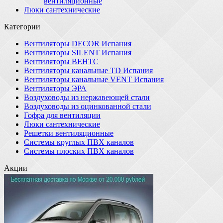
вентиляционные
Люки сантехнические
Категории
Вентиляторы DECOR Испания
Вентиляторы SILENT Испания
Вентиляторы ВЕНТС
Вентиляторы канальные TD Испания
Вентиляторы канальные VENT Испания
Вентиляторы ЭРА
Воздуховоды из нержавеющей стали
Воздуховоды из оцинкованной стали
Гофра для вентиляции
Люки сантехнические
Решетки вентиляционные
Системы круглых ПВХ каналов
Системы плоских ПВХ каналов
Акции