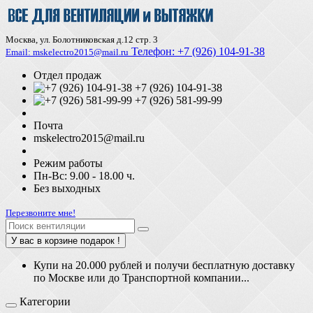
Москва, ул. Болотниковская д.12 стр. 3
Телефон:
+7 (926) 104-91-З8
Email: mskelectro2015@mail.ru
Отдел продаж
+7 (926) 104-91-38
+7 (926) 581-99-99
Почта
mskelectro2015@mail.ru
Режим работы
Пн-Вс: 9.00 - 18.00 ч.
Без выходных
Перезвоните мне!
У вас в корзине подарок !
Купи на 20.000 рублей и получи бесплатную доставку
по Москве или до Транспортной компании...
Категории