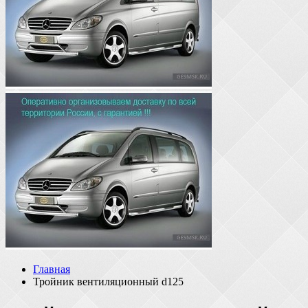
Главная
Тройник вентиляционный d125