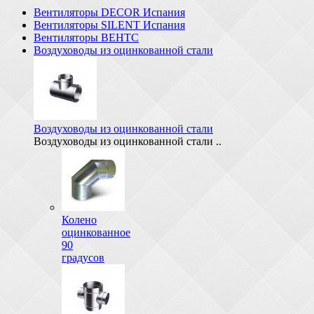
Вентиляторы DECOR Испания
Вентиляторы SILENT Испания
Вентиляторы ВЕНТС
Воздуховоды из оцинкованной стали
Воздуховоды из оцинкованной стали
Воздуховоды из оцинкованной стали ..
Колено
оцинкованное
90
градусов