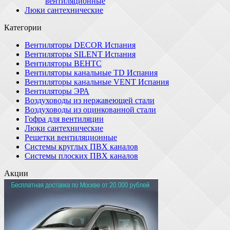
вентиляционные
Люки сантехнические
Категории
Вентиляторы DECOR Испания
Вентиляторы SILENT Испания
Вентиляторы ВЕНТС
Вентиляторы канальные TD Испания
Вентиляторы канальные VENT Испания
Вентиляторы ЭРА
Воздуховоды из нержавеющей стали
Воздуховоды из оцинкованной стали
Гофра для вентиляции
Люки сантехнические
Решетки вентиляционные
Системы круглых ПВХ каналов
Системы плоских ПВХ каналов
Акции