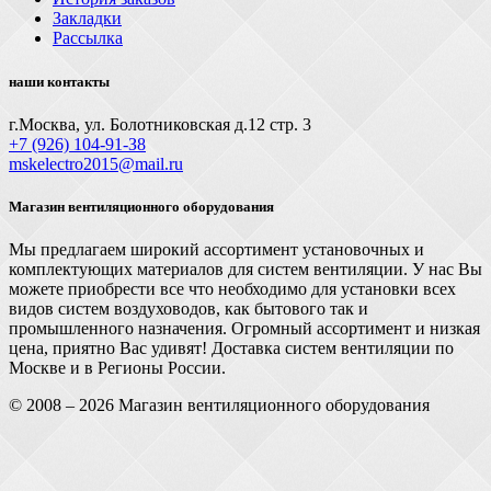
Закладки
Рассылка
наши контакты
г.Москва, ул. Болотниковская д.12 стр. 3
+7 (926) 104-91-З8
mskelectro2015@mail.ru
Магазин вентиляционного оборудования
Мы предлагаем широкий ассортимент установочных и
комплектующих материалов для систем вентиляции. У нас Вы
можете приобрести все что необходимо для установки всех
видов систем воздуховодов, как бытового так и
промышленного назначения. Огромный ассортимент и низкая
цена, приятно Вас удивят! Доставка систем вентиляции по
Москве и в Регионы России.
© 2008 – 2026 Магазин вентиляционного оборудования