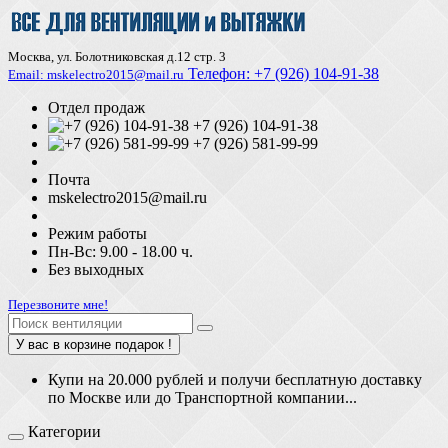
Москва, ул. Болотниковская д.12 стр. 3
Телефон:
+7 (926) 104-91-З8
Email: mskelectro2015@mail.ru
Отдел продаж
+7 (926) 104-91-38
+7 (926) 581-99-99
Почта
mskelectro2015@mail.ru
Режим работы
Пн-Вс: 9.00 - 18.00 ч.
Без выходных
Перезвоните мне!
У вас в корзине подарок !
Купи на 20.000 рублей и получи бесплатную доставку
по Москве или до Транспортной компании...
Категории