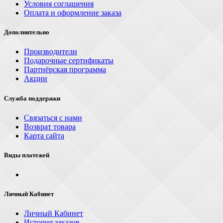
Условия соглашения
Оплата и оформление заказа
Дополнительно
Производители
Подарочные сертификаты
Партнёрская программа
Акции
Служба поддержки
Связаться с нами
Возврат товара
Карта сайта
Виды платежей
Личный Кабинет
Личный Кабинет
История заказов