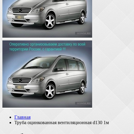
Главная
Труба оцинкованная вентиляционная d130 1м