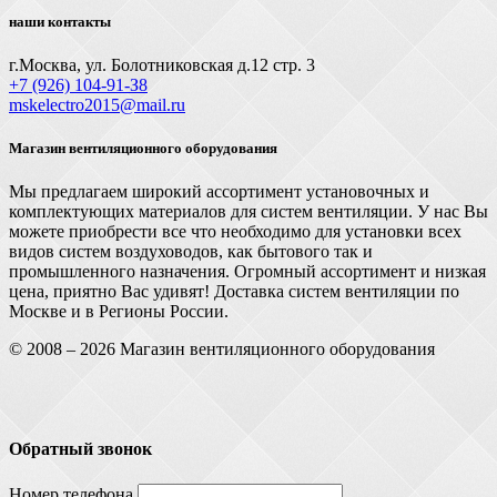
наши контакты
г.Москва, ул. Болотниковская д.12 стр. 3
+7 (926) 104-91-З8
mskelectro2015@mail.ru
Магазин вентиляционного оборудования
Мы предлагаем широкий ассортимент установочных и
комплектующих материалов для систем вентиляции. У нас Вы
можете приобрести все что необходимо для установки всех
видов систем воздуховодов, как бытового так и
промышленного назначения. Огромный ассортимент и низкая
цена, приятно Вас удивят! Доставка систем вентиляции по
Москве и в Регионы России.
© 2008 – 2026 Магазин вентиляционного оборудования
Обратный звонок
Номер телефона