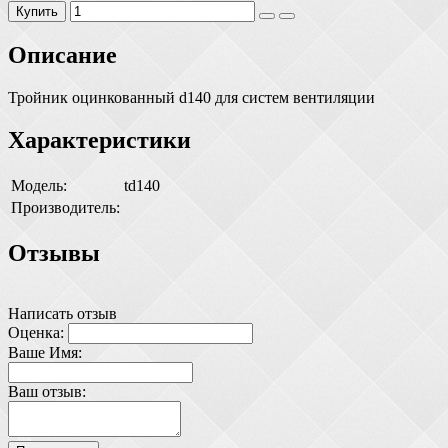
Купить
Описание
Тройник оцинкованный d140 для систем вентиляции
Характеристики
Модель:
td140
Производитель:
Отзывы
Написать отзыв
Оценка:
Ваше Имя:
Ваш отзыв: