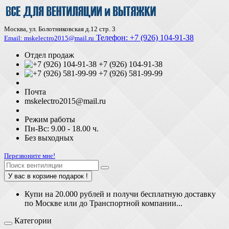
Москва, ул. Болотниковская д.12 стр. 3
Телефон:
+7 (926) 104-91-З8
Email: mskelectro2015@mail.ru
Отдел продаж
+7 (926) 104-91-38
+7 (926) 581-99-99
Почта
mskelectro2015@mail.ru
Режим работы
Пн-Вс: 9.00 - 18.00 ч.
Без выходных
Перезвоните мне!
У вас в корзине подарок !
Купи на 20.000 рублей и получи бесплатную доставку
по Москве или до Транспортной компании...
Категории