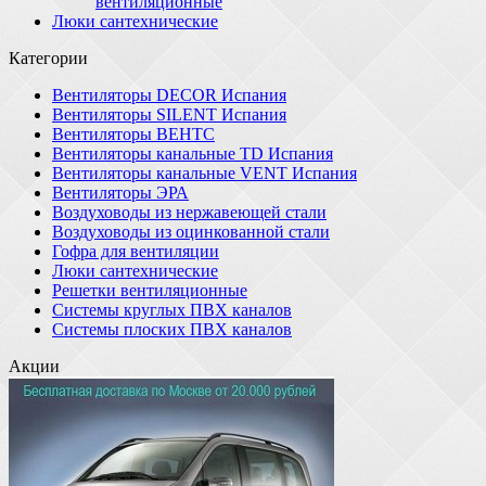
вентиляционные
Люки сантехнические
Категории
Вентиляторы DECOR Испания
Вентиляторы SILENT Испания
Вентиляторы ВЕНТС
Вентиляторы канальные TD Испания
Вентиляторы канальные VENT Испания
Вентиляторы ЭРА
Воздуховоды из нержавеющей стали
Воздуховоды из оцинкованной стали
Гофра для вентиляции
Люки сантехнические
Решетки вентиляционные
Системы круглых ПВХ каналов
Системы плоских ПВХ каналов
Акции