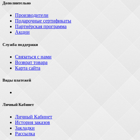
Дополнительно
Производители
Подарочные сертификаты
Партнёрская программа
Акции
Служба поддержки
Связаться с нами
Возврат товара
Карта сайта
Виды платежей
Личный Кабинет
Личный Кабинет
История заказов
Закладки
Рассылка