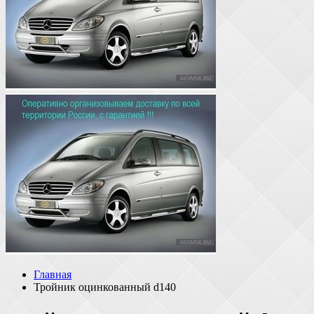
Главная
Тройник оцинкованный d140