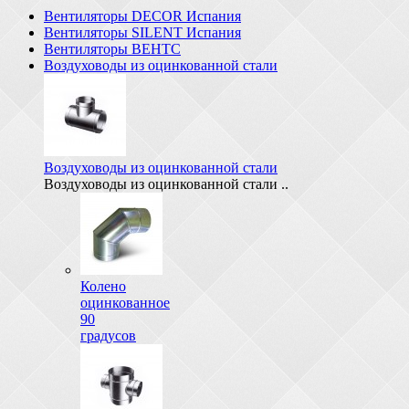
Вентиляторы DECOR Испания
Вентиляторы SILENT Испания
Вентиляторы ВЕНТС
Воздуховоды из оцинкованной стали
Воздуховоды из оцинкованной стали
Воздуховоды из оцинкованной стали ..
Колено
оцинкованное
90
градусов