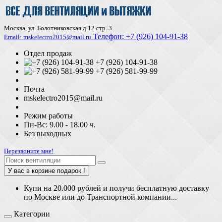
Москва, ул. Болотниковская д.12 стр. 3
Телефон:
+7 (926) 104-91-З8
Email: mskelectro2015@mail.ru
Отдел продаж
+7 (926) 104-91-38
+7 (926) 581-99-99
Почта
mskelectro2015@mail.ru
Режим работы
Пн-Вс: 9.00 - 18.00 ч.
Без выходных
Перезвоните мне!
У вас в корзине подарок !
Купи на 20.000 рублей и получи бесплатную доставку
по Москве или до Транспортной компании...
Категории