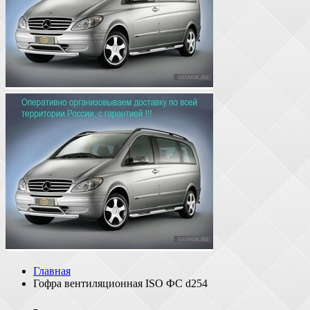
Главная
Гофра вентиляционная ISO ФС d254