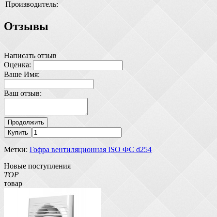
Производитель:
Отзывы
Написать отзыв
Оценка:
Ваше Имя:
Ваш отзыв:
Продолжить
Купить
Метки:
Гофра вентиляционная ISO ФС d254
Новые поступления
TOP
товар