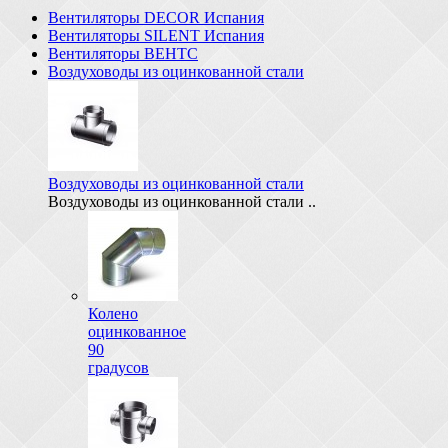
Вентиляторы DECOR Испания
Вентиляторы SILENT Испания
Вентиляторы ВЕНТС
Воздуховоды из оцинкованной стали
Воздуховоды из оцинкованной стали
Воздуховоды из оцинкованной стали ..
Колено
оцинкованное
90
градусов