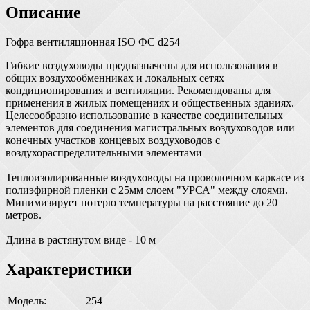
Описание
Гофра вентиляционная ISO ФС d254
Гибкие воздуховоды предназначены для использования в
общих воздухообменниках и локальных сетях
кондиционирования и вентиляции. Рекомендованы для
применения в жилых помещениях и общественных зданиях.
Целесообразно использование в качестве соединительных
элементов для соединения магистральных воздуховодов или
конечных участков концевых воздуховодов с
воздухораспределительными элементами
Теплоизолированные воздуховоды на проволочном каркасе из
полиэфирной пленки с 25мм слоем "УРСА" между слоями.
Минимизирует потерю температуры на расстояние до 20
метров.
Длина в растянутом виде - 10 м
Характеристики
Модель:
254