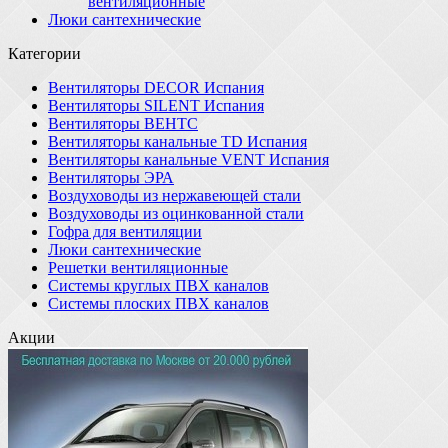
вентиляционные
Люки сантехнические
Категории
Вентиляторы DECOR Испания
Вентиляторы SILENT Испания
Вентиляторы ВЕНТС
Вентиляторы канальные TD Испания
Вентиляторы канальные VENT Испания
Вентиляторы ЭРА
Воздуховоды из нержавеющей стали
Воздуховоды из оцинкованной стали
Гофра для вентиляции
Люки сантехнические
Решетки вентиляционные
Системы круглых ПВХ каналов
Системы плоских ПВХ каналов
Акции